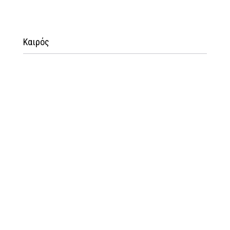
Καιρός