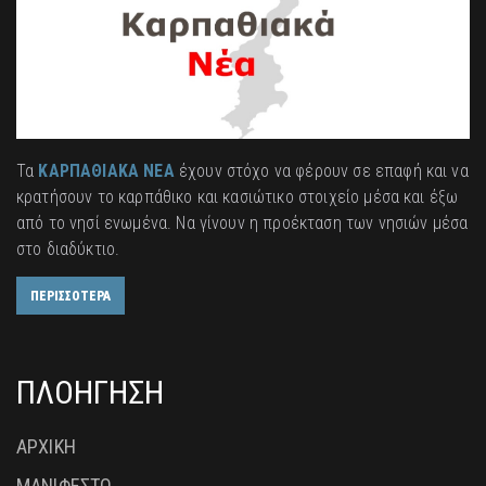
Τα
ΚΑΡΠΑΘΙΑΚΑ ΝΕΑ
έχουν στόχο να φέρουν σε επαφή και να
κρατήσουν το καρπάθικο και κασιώτικο στοιχείο μέσα και έξω
από το νησί ενωμένα. Να γίνουν η προέκταση των νησιών μέσα
στο διαδύκτιο.
ΠΕΡΙΣΣΟΤΕΡΑ
ΠΛΟΗΓΗΣΗ
ΑΡΧΙΚΗ
ΜΑΝΙΦΕΣΤΟ