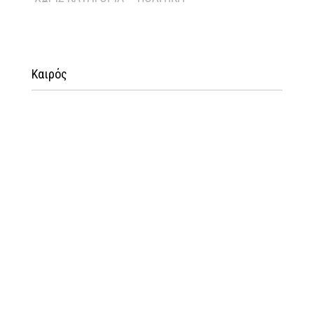
Καιρός