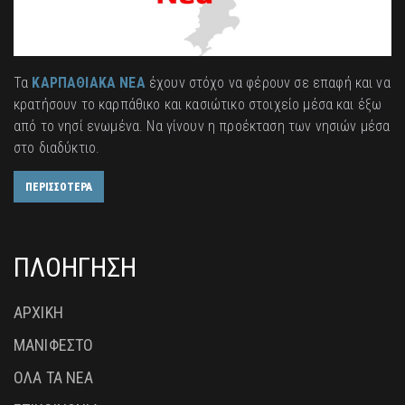
Τα
ΚΑΡΠΑΘΙΑΚΑ ΝΕΑ
έχουν στόχο να φέρουν σε επαφή και να
κρατήσουν το καρπάθικο και κασιώτικο στοιχείο μέσα και έξω
από το νησί ενωμένα. Να γίνουν η προέκταση των νησιών μέσα
στο διαδύκτιο.
ΠΕΡΙΣΣΟΤΕΡΑ
ΠΛΟΗΓΗΣΗ
ΑΡΧΙΚΗ
ΜΑΝΙΦΕΣΤΟ
ΟΛΑ ΤΑ ΝΕΑ