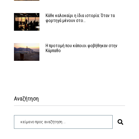
Κάθε καλοκαίρι η ίδια ιστορία: Όταν τα
φορτηγά μένουν στο…
Η προτομή που κάποιοι φοβήθηκαν στην
Κάρπαθο
Αναζήτηση