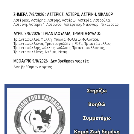
ΣΗΜΕΡΑ 7/8/2026 : ΑΣΤΕΡΙΟΣ, ΑΣΤΕΡΩ, ΑΣΤΡΙΝΗ, ΝΙΚΑΝΩΡ
Αστέριος, Αστέρης, Αστρής, Αστέρω, Αστερία, Αστρούλα,
Αστρινή, Αστερινή, Αστρινός, Αστερινός, Νικάνωρ, Νικάνορας
ΑΥΡΙΟ 8/8/2026 : ΤΡΙΑΝΤΑΦΥΛΛΙΑ, ΤΡΙΑΝΤΑΦΥΛΛΟΣ
Τριανταφυλλιά, Φύλλη, Φύλλια, Φυλλιώ, Φυλλίτσα,
Τριανταφυλλένια, Τριανταφυλλίνη, Ρόζα, Τριαντάφυλλος,
Τριανταφύλλης, Φύλλης, Φύλλιος, Τριανταφυλλένιος,
Τριανταφυλλίνος, Ντάφυ, Ντάφι
ΜΕΘΑΥΡΙΟ 9/8/2026 : Δεν βρέθηκαν γιορτές
Δεν βρέθηκαν γιορτές