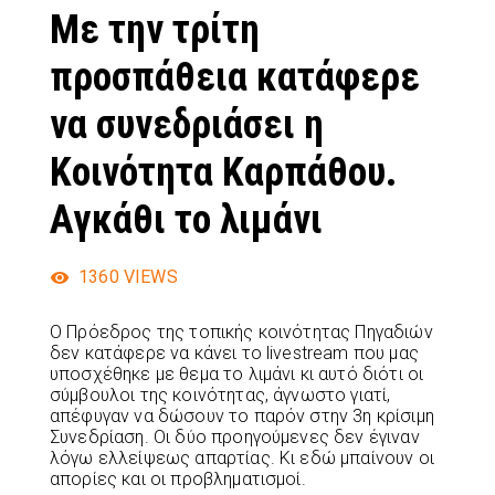
Με την τρίτη
προσπάθεια κατάφερε
να συνεδριάσει η
Κοινότητα Καρπάθου.
Αγκάθι το λιμάνι
1360
VIEWS
Ο Πρόεδρος της τοπικής κοινότητας Πηγαδιών
δεν κατάφερε να κάνει το livestream που μας
υποσχέθηκε με θεμα το λιμάνι κι αυτό διότι οι
σύμβουλοι της κοινότητας, άγνωστο γιατί,
απέφυγαν να δώσουν το παρόν στην 3η κρίσιμη
Συνεδρίαση. Οι δύο προηγούμενες δεν έγιναν
λόγω ελλείψεως απαρτίας. Κι εδώ μπαίνουν οι
απορίες και οι προβληματισμοί.