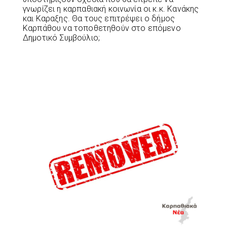
γνωρίζει η καρπαθιακή κοινωνία οι κ.κ. Κανάκης
και Καραξης. Θα τους επιτρέψει ο δήμος
Καρπάθου να τοποθετηθούν στο επόμενο
Δημοτικό Συμβούλιο;