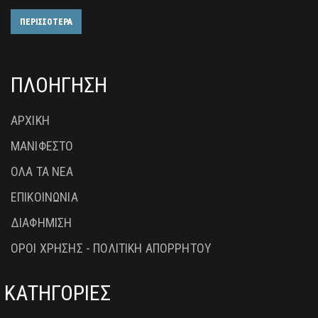
ΠΕΡΙΣΣΟΤΕΡΑ
ΠΛΟΗΓΗΣΗ
ΑΡΧΙΚΗ
ΜΑΝΙΦΕΣΤΟ
ΟΛΑ ΤΑ ΝΕΑ
ΕΠΙΚΟΙΝΩΝΙΑ
ΔΙΑΦΗΜΙΣΗ
ΟΡΟΙ ΧΡΗΣΗΣ - ΠΟΛΙΤΙΚΗ ΑΠΟΡΡΗΤΟΥ
ΚΑΤΗΓΟΡΙΕΣ