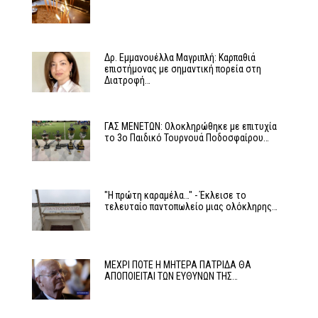
Δρ. Εμμανουέλλα Μαγριπλή: Καρπαθιά
επιστήμονας με σημαντική πορεία στη
Διατροφή…
ΓΑΣ ΜΕΝΕΤΩΝ: Ολοκληρώθηκε με επιτυχία
το 3ο Παιδικό Τουρνουά Ποδοσφαίρου…
"Η πρώτη καραμέλα…" - Έκλεισε το
τελευταίο παντοπωλείο μιας ολόκληρης…
ΜΕΧΡΙ ΠΟΤΕ Η ΜΗΤΕΡΑ ΠΑΤΡΙΔΑ ΘΑ
ΑΠΟΠΟΙΕΙΤΑΙ ΤΩΝ ΕΥΘΥΝΩΝ ΤΗΣ…