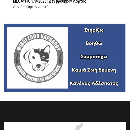
ΜΕΘΑΥΡΙΟ 9/8/2026 : Δεν βρέθηκαν γιορτές
Δεν βρέθηκαν γιορτές