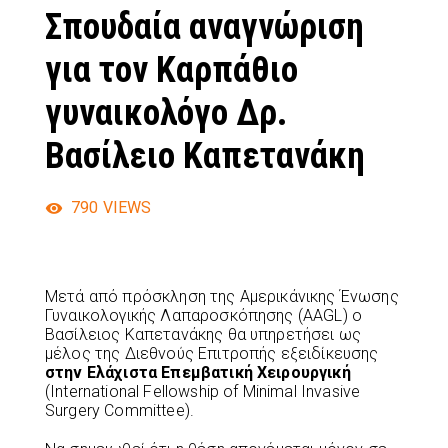
Σπουδαία αναγνώριση
για τον Καρπάθιο
γυναικολόγο Δρ.
Βασίλειο Καπετανάκη
790
VIEWS
Μετά από πρόσκληση της Αμερικάνικης Ένωσης
Γυναικολογικής Λαπαροσκόπησης (AAGL) ο
Βασίλειος Καπετανάκης θα υπηρετήσει ως
μέλος της Διεθνούς Επιτροπής εξειδίκευσης
στην Ελάχιστα Επεμβατική Χειρουργική
(International Fellowship of Minimal Invasive
Surgery Committee).