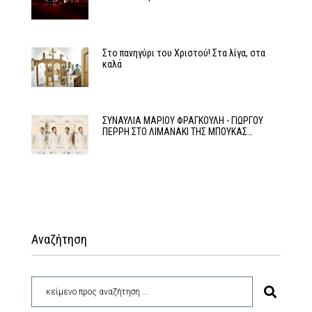
Στο πανηγύρι του Χριστού! Στα λίγα, στα
καλά
ΣΥΝΑΥΛΙΑ ΜΑΡΙΟΥ ΦΡΑΓΚΟΥΛΗ - ΓΙΩΡΓΟΥ
ΠΕΡΡΗ ΣΤΟ ΛΙΜΑΝΑΚΙ ΤΗΣ ΜΠΟΥΚΑΣ…
Αναζήτηση