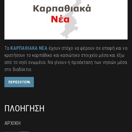
Τα
ΚΑΡΠΑΘΙΑΚΑ ΝΕΑ
έχουν στόχο να φέρουν σε επαφή και να
κρατήσουν το καρπάθικο και κασιώτικο στοιχείο μέσα και έξω
από το νησί ενωμένα. Να γίνουν η προέκταση των νησιών μέσα
στο διαδύκτιο.
ΠΕΡΙΣΣΟΤΕΡΑ
ΠΛΟΗΓΗΣΗ
ΑΡΧΙΚΗ