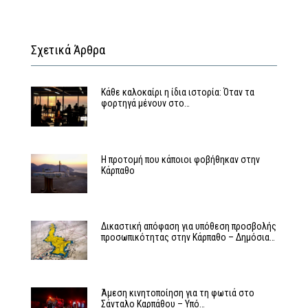
Σχετικά Άρθρα
Κάθε καλοκαίρι η ίδια ιστορία: Όταν τα
φορτηγά μένουν στο…
Η προτομή που κάποιοι φοβήθηκαν στην
Κάρπαθο
Δικαστική απόφαση για υπόθεση προσβολής
προσωπικότητας στην Κάρπαθο – Δημόσια…
Άμεση κινητοποίηση για τη φωτιά στο
Σάνταλο Καρπάθου – Υπό…