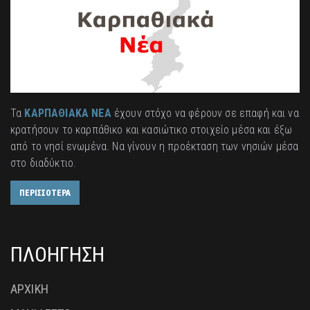
Τα
ΚΑΡΠΑΘΙΑΚΑ ΝΕΑ
έχουν στόχο να φέρουν σε επαφή και να
κρατήσουν το καρπάθικο και κασιώτικο στοιχείο μέσα και έξω
από το νησί ενωμένα. Να γίνουν η προέκταση των νησιών μέσα
στο διαδύκτιο.
ΠΕΡΙΣΣΟΤΕΡΑ
ΠΛΟΗΓΗΣΗ
ΑΡΧΙΚΗ