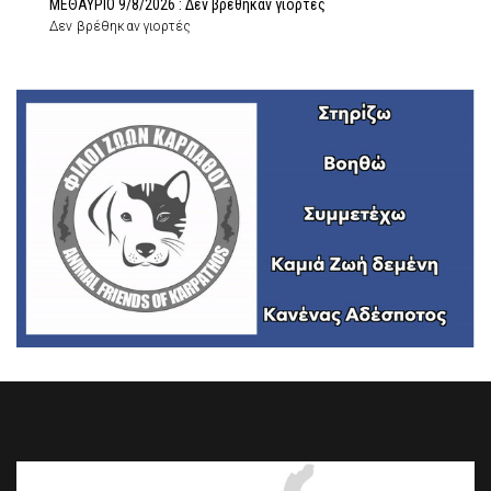
ΜΕΘΑΥΡΙΟ 9/8/2026 : Δεν βρέθηκαν γιορτές
Δεν βρέθηκαν γιορτές