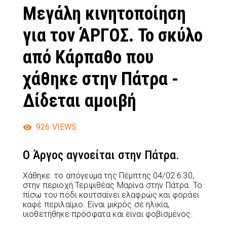
Μεγάλη κινητοποίηση
για τον ΆΡΓΟΣ. Το σκύλο
από Κάρπαθο που
χάθηκε στην Πάτρα -
Δίδεται αμοιβή
926
VIEWS
Ο Άργος αγνοείται στην Πάτρα.
Χάθηκε το απόγευμα της Πέμπτης 04/02 6:30,
στην περιοχή Τερψιθέας Μαρίνα στην Πάτρα. Το
πίσω του πόδι κουτσαίνει ελαφρώς και φοράει
καφέ περιλαίμιο. Είναι μικρός σε ηλικία,
υιοθετήθηκε πρόσφατα και είναι φοβισμένος.