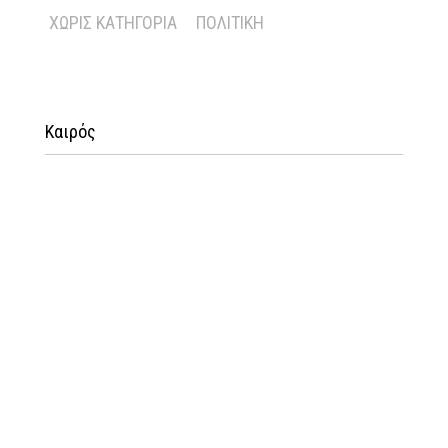
ΧΩΡΊΣ ΚΑΤΗΓΟΡΊΑ
ΠΟΛΙΤΙΚΉ
Καιρός