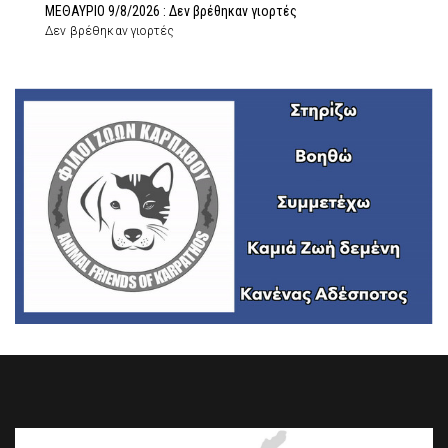
ΜΕΘΑΥΡΙΟ 9/8/2026 : Δεν βρέθηκαν γιορτές
Δεν βρέθηκαν γιορτές