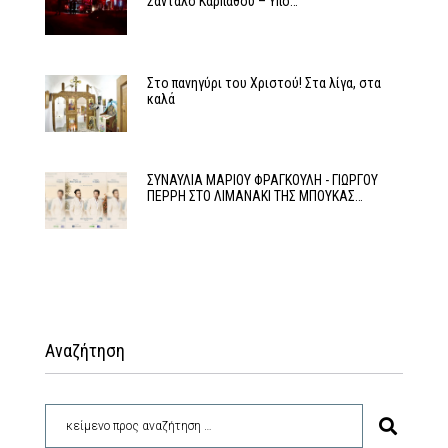
Σάνταλο Καρπάθου – Υπό…
Στο πανηγύρι του Χριστού! Στα λίγα, στα
καλά
ΣΥΝΑΥΛΙΑ ΜΑΡΙΟΥ ΦΡΑΓΚΟΥΛΗ - ΓΙΩΡΓΟΥ
ΠΕΡΡΗ ΣΤΟ ΛΙΜΑΝΑΚΙ ΤΗΣ ΜΠΟΥΚΑΣ…
Αναζήτηση