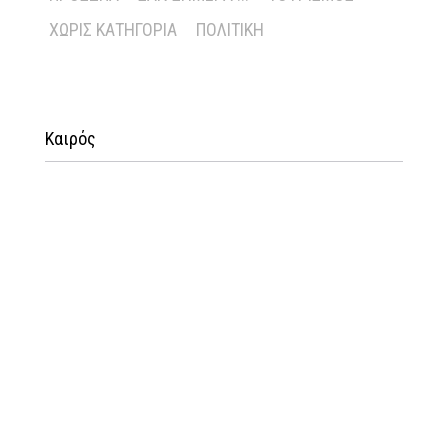
ΧΩΡΊΣ ΚΑΤΗΓΟΡΊΑ
ΠΟΛΙΤΙΚΉ
Καιρός