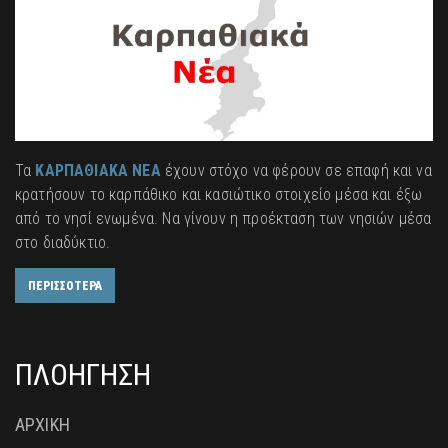
Τα
ΚΑΡΠΑΘΙΑΚΑ ΝΕΑ
έχουν στόχο να φέρουν σε επαφή και να
κρατήσουν το καρπάθικο και κασιώτικο στοιχείο μέσα και έξω
από το νησί ενωμένα. Να γίνουν η προέκταση των νησιών μέσα
στο διαδύκτιο.
ΠΕΡΙΣΣΟΤΕΡΑ
ΠΛΟΗΓΗΣΗ
ΑΡΧΙΚΗ