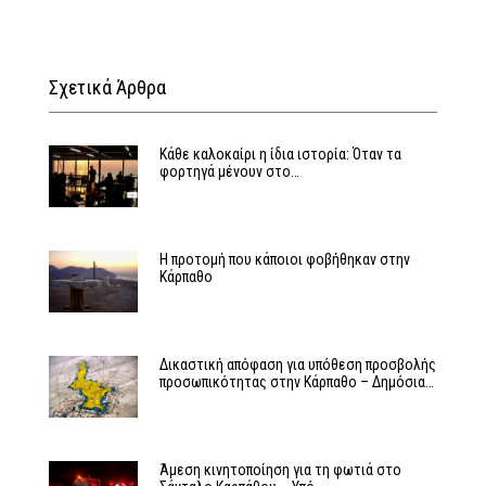
Σχετικά Άρθρα
Κάθε καλοκαίρι η ίδια ιστορία: Όταν τα
φορτηγά μένουν στο…
Η προτομή που κάποιοι φοβήθηκαν στην
Κάρπαθο
Δικαστική απόφαση για υπόθεση προσβολής
προσωπικότητας στην Κάρπαθο – Δημόσια…
Άμεση κινητοποίηση για τη φωτιά στο