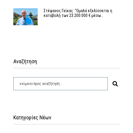
Στέφανος Γκίκας: "Ομαλά εξελίσσεται η
καταβολή των 23.200.000 € μέσω…
Αναζήτηση
Κατηγορίες Νέων