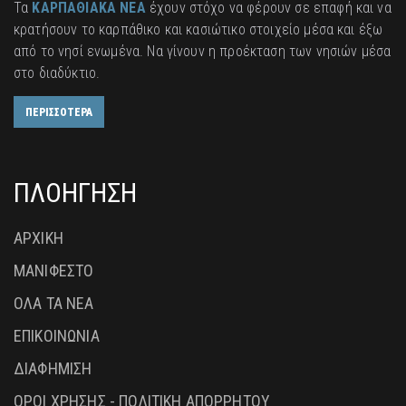
Τα
ΚΑΡΠΑΘΙΑΚΑ ΝΕΑ
έχουν στόχο να φέρουν σε επαφή και να
κρατήσουν το καρπάθικο και κασιώτικο στοιχείο μέσα και έξω
από το νησί ενωμένα. Να γίνουν η προέκταση των νησιών μέσα
στο διαδύκτιο.
ΠΕΡΙΣΣΟΤΕΡΑ
ΠΛΟΗΓΗΣΗ
ΑΡΧΙΚΗ
ΜΑΝΙΦΕΣΤΟ
ΟΛΑ ΤΑ ΝΕΑ
ΕΠΙΚΟΙΝΩΝΙΑ
ΔΙΑΦΗΜΙΣΗ
ΟΡΟΙ ΧΡΗΣΗΣ - ΠΟΛΙΤΙΚΗ ΑΠΟΡΡΗΤΟΥ