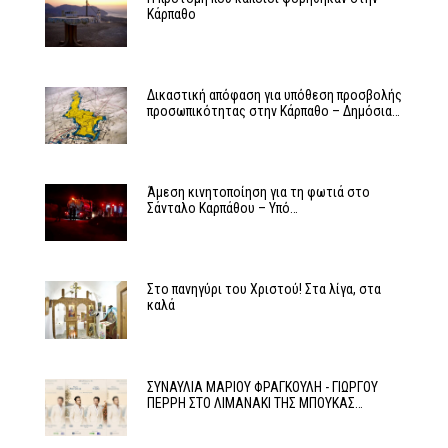
Κάρπαθο
Δικαστική απόφαση για υπόθεση προσβολής
προσωπικότητας στην Κάρπαθο – Δημόσια…
Άμεση κινητοποίηση για τη φωτιά στο
Σάνταλο Καρπάθου – Υπό…
Στο πανηγύρι του Χριστού! Στα λίγα, στα
καλά
ΣΥΝΑΥΛΙΑ ΜΑΡΙΟΥ ΦΡΑΓΚΟΥΛΗ - ΓΙΩΡΓΟΥ
ΠΕΡΡΗ ΣΤΟ ΛΙΜΑΝΑΚΙ ΤΗΣ ΜΠΟΥΚΑΣ…