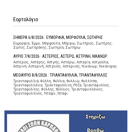
Εορτολόγιο
ΣΗΜΕΡΑ 6/8/2026 : ΕΥΜΟΡΦΙΑ, ΜΟΡΦΟΥΛΑ, ΣΩΤΗΡΗΣ
Ευμορφία, Έμμυ, Μορφούλα, Μόρφω, Σωτήριος, Σωτήρης,
Σώτος, Σωτηράκης, Σωτηρία, Σωτήρω
ΑΥΡΙΟ 7/8/2026 : ΑΣΤΕΡΙΟΣ, ΑΣΤΕΡΩ, ΑΣΤΡΙΝΗ, ΝΙΚΑΝΩΡ
Αστέριος, Αστέρης, Αστρής, Αστέρω, Αστερία, Αστρούλα,
Αστρινή, Αστερινή, Αστρινός, Αστερινός, Νικάνωρ, Νικάνορας
ΜΕΘΑΥΡΙΟ 8/8/2026 : ΤΡΙΑΝΤΑΦΥΛΛΙΑ, ΤΡΙΑΝΤΑΦΥΛΛΟΣ
Τριανταφυλλιά, Φύλλη, Φύλλια, Φυλλιώ, Φυλλίτσα,
Τριανταφυλλένια, Τριανταφυλλίνη, Ρόζα, Τριαντάφυλλος,
Τριανταφύλλης, Φύλλης, Φύλλιος, Τριανταφυλλένιος,
Τριανταφυλλίνος, Ντάφυ, Ντάφι