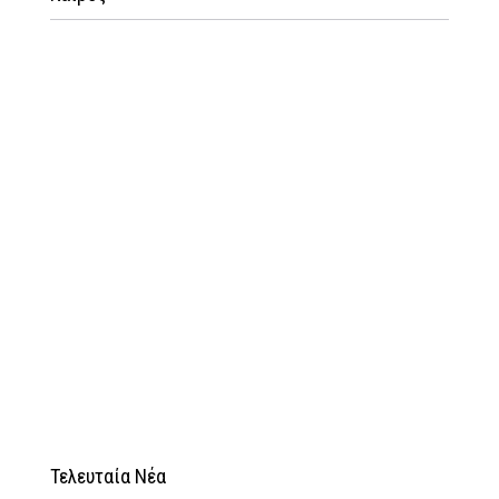
Τελευταία Νέα