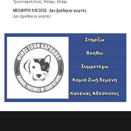
Τριανταφυλλίνος, Ντάφυ, Ντάφι
ΜΕΘΑΥΡΙΟ 9/8/2026 : Δεν βρέθηκαν γιορτές
Δεν βρέθηκαν γιορτές