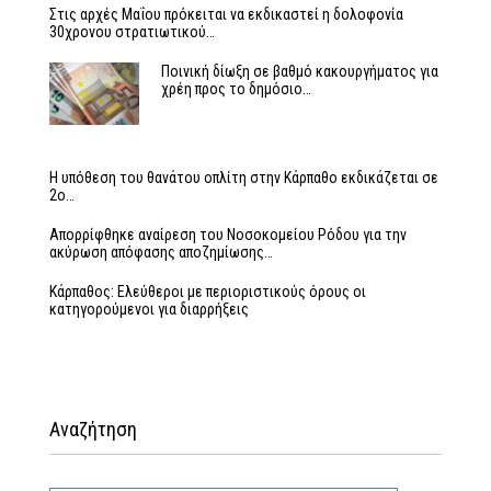
Στις αρχές Μαΐου πρόκειται να εκδικαστεί η δολοφονία
30χρονου στρατιωτικού…
Ποινική δίωξη σε βαθμό κακουργήματος για
χρέη προς το δημόσιο…
Η υπόθεση του θανάτου οπλίτη στην Κάρπαθο εκδικάζεται σε
2ο…
Απορρίφθηκε αναίρεση του Νοσοκομείου Ρόδου για την
ακύρωση απόφασης αποζημίωσης…
Κάρπαθος: Ελεύθεροι με περιοριστικούς όρους οι
κατηγορούμενοι για διαρρήξεις
Αναζήτηση