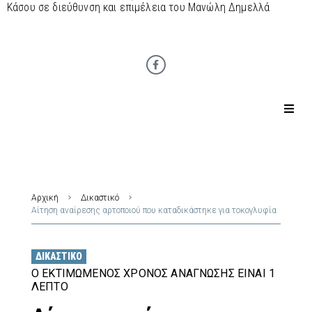
Κάσου σε διεύθυνση και επιμέλεια του Μανώλη Δημελλά
Αρχική
Δικαστικό
Αίτηση αναίρεσης αρτοποιού που καταδικάστηκε για τοκογλυφία
ΔΙΚΑΣΤΙΚΌ
Ο ΕΚΤΙΜΏΜΕΝΟΣ ΧΡΌΝΟΣ ΑΝΆΓΝΩΣΗΣ ΕΊΝΑΙ 1
ΛΕΠΤΌ