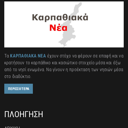
Τα
ΚΑΡΠΑΘΙΑΚΑ ΝΕΑ
έχουν στόχο να φέρουν σε επαφή και να
κρατήσουν το καρπάθικο και κασιώτικο στοιχείο μέσα και έξω
από το νησί ενωμένα. Να γίνουν η προέκταση των νησιών μέσα
στο διαδύκτιο.
ΠΕΡΙΣΣΟΤΕΡΑ
ΠΛΟΗΓΗΣΗ