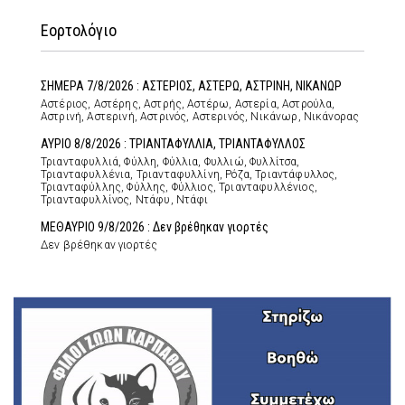
Εορτολόγιο
ΣΗΜΕΡΑ 7/8/2026 : ΑΣΤΕΡΙΟΣ, ΑΣΤΕΡΩ, ΑΣΤΡΙΝΗ, ΝΙΚΑΝΩΡ
Αστέριος, Αστέρης, Αστρής, Αστέρω, Αστερία, Αστρούλα,
Αστρινή, Αστερινή, Αστρινός, Αστερινός, Νικάνωρ, Νικάνορας
ΑΥΡΙΟ 8/8/2026 : ΤΡΙΑΝΤΑΦΥΛΛΙΑ, ΤΡΙΑΝΤΑΦΥΛΛΟΣ
Τριανταφυλλιά, Φύλλη, Φύλλια, Φυλλιώ, Φυλλίτσα,
Τριανταφυλλένια, Τριανταφυλλίνη, Ρόζα, Τριαντάφυλλος,
Τριανταφύλλης, Φύλλης, Φύλλιος, Τριανταφυλλένιος,
Τριανταφυλλίνος, Ντάφυ, Ντάφι
ΜΕΘΑΥΡΙΟ 9/8/2026 : Δεν βρέθηκαν γιορτές
Δεν βρέθηκαν γιορτές