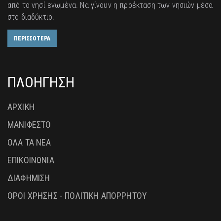
από το νησί ενωμένα. Να γίνουν η προέκταση των νησιών μέσα
στο διαδύκτιο.
ΠΕΡΙΣΣΟΤΕΡΑ
ΠΛΟΗΓΗΣΗ
ΑΡΧΙΚΗ
ΜΑΝΙΦΕΣΤΟ
ΟΛΑ ΤΑ ΝΕΑ
ΕΠΙΚΟΙΝΩΝΙΑ
ΔΙΑΦΗΜΙΣΗ
ΟΡΟΙ ΧΡΗΣΗΣ - ΠΟΛΙΤΙΚΗ ΑΠΟΡΡΗΤΟΥ