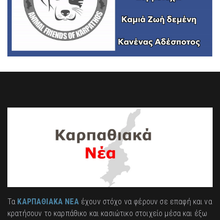
Τα
ΚΑΡΠΑΘΙΑΚΑ ΝΕΑ
έχουν στόχο να φέρουν σε επαφή και να
κρατήσουν το καρπάθικο και κασιώτικο στοιχείο μέσα και έξω