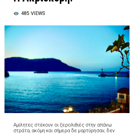
485
VIEWS
Αμίλητες στέκουν οι ξερολιθιές στην απάνω
στράτα, ακόμη και σήμερα δε μαρτύρησαν, δεν