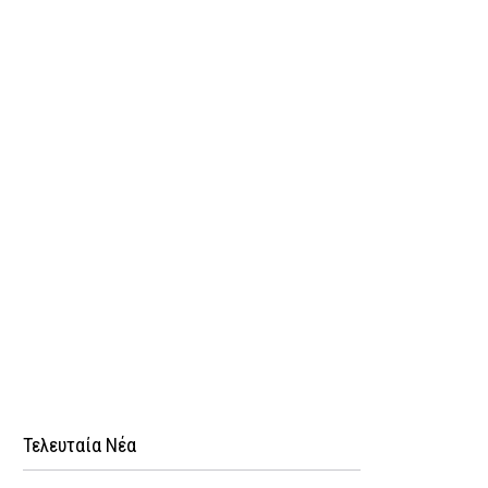
Τελευταία Νέα