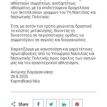
αθλητικών σωματείων, ανεξαρτήτως
αθλήματος, με τα επιδοτούμενα δρομολόγια
των ακτοπλοϊκών γραμμών του Υπ.Ναυτιλίας και
Νησιωτικής Πολιτικής.
Έτσι, με αυτόν τον τρόπο μειώνεται δραστικά
το κόστος μετακίνησης, δίνοντας τη
δυνατότητα σε περισσότερες ομάδες να
συμμετέχουν σε αγώνες και διοργανώσεις.
Χαιρετίζουμε με ικανοποίηση και χαρά τέτοιες
πρωτοβουλίες από το Υπουργείο Ναυτιλίας και
Νησιωτικής Πολιτικής προς όφελος των νησιών
μας και του ερασιτεχνικού αθλητισμού.
Αντώνης Καραγιαννάκης
26.8.2025
Καρπαθιακά Νέα
Facebook
Twitter
LinkedIn
Pinterest
Share