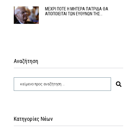
ΜΕΧΡΙ ΠΟΤΕ Η ΜΗΤΕΡΑ ΠΑΤΡΙΔΑ ΘΑ
ΑΠΟΠΟΙΕΙΤΑΙ ΤΩΝ ΕΥΘΥΝΩΝ ΤΗΣ…
Αναζήτηση
Κατηγορίες Νέων