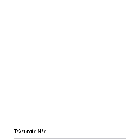
Τελευταία Νέα