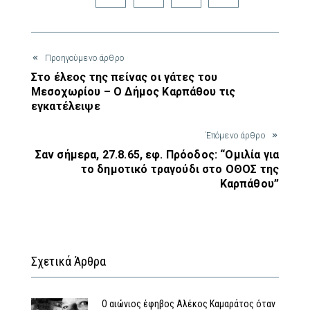
Προηγούμενο άρθρο
Στο έλεος της πείνας οι γάτες του
Μεσοχωρίου – Ο Δήμος Καρπάθου τις
εγκατέλειψε
Έπόμενο άρθρο
Σαν σήμερα, 27.8.65, εφ. Πρόοδος: “Ομιλία για
το δημοτικό τραγούδι στο ΟΘΟΣ της
Καρπάθου”
Σχετικά Άρθρα
Ο αιώνιος έφηβος Αλέκος Καμαράτος όταν