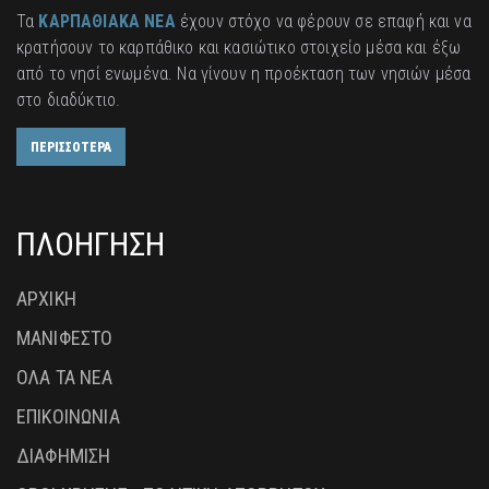
Τα
ΚΑΡΠΑΘΙΑΚΑ ΝΕΑ
έχουν στόχο να φέρουν σε επαφή και να
κρατήσουν το καρπάθικο και κασιώτικο στοιχείο μέσα και έξω
από το νησί ενωμένα. Να γίνουν η προέκταση των νησιών μέσα
στο διαδύκτιο.
ΠΕΡΙΣΣΟΤΕΡΑ
ΠΛΟΗΓΗΣΗ
ΑΡΧΙΚΗ
ΜΑΝΙΦΕΣΤΟ
ΟΛΑ ΤΑ ΝΕΑ
ΕΠΙΚΟΙΝΩΝΙΑ
ΔΙΑΦΗΜΙΣΗ