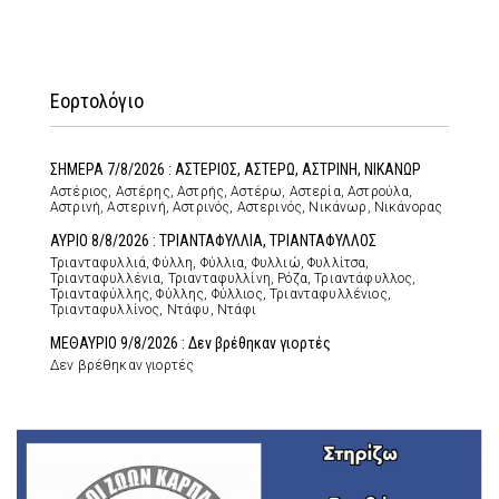
Εορτολόγιο
ΣΗΜΕΡΑ 7/8/2026 : ΑΣΤΕΡΙΟΣ, ΑΣΤΕΡΩ, ΑΣΤΡΙΝΗ, ΝΙΚΑΝΩΡ
Αστέριος, Αστέρης, Αστρής, Αστέρω, Αστερία, Αστρούλα,
Αστρινή, Αστερινή, Αστρινός, Αστερινός, Νικάνωρ, Νικάνορας
ΑΥΡΙΟ 8/8/2026 : ΤΡΙΑΝΤΑΦΥΛΛΙΑ, ΤΡΙΑΝΤΑΦΥΛΛΟΣ
Τριανταφυλλιά, Φύλλη, Φύλλια, Φυλλιώ, Φυλλίτσα,
Τριανταφυλλένια, Τριανταφυλλίνη, Ρόζα, Τριαντάφυλλος,
Τριανταφύλλης, Φύλλης, Φύλλιος, Τριανταφυλλένιος,
Τριανταφυλλίνος, Ντάφυ, Ντάφι
ΜΕΘΑΥΡΙΟ 9/8/2026 : Δεν βρέθηκαν γιορτές
Δεν βρέθηκαν γιορτές