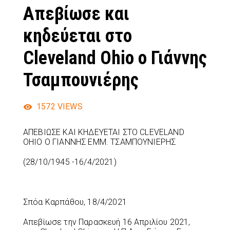
Απεβίωσε και
κηδεύεται στο
Cleveland Ohio ο Γιάννης
Τσαμπουνιέρης
1572
VIEWS
ΑΠΕΒΙΩΣΕ ΚΑΙ ΚΗΔΕΥΕΤΑΙ ΣΤΟ CLEVELAND
OHIO Ο ΓΙΑΝΝΗΣ ΕΜΜ. ΤΣΑΜΠΟΥΝΙΕΡΗΣ
(28/10/1945 -16/4/2021)
Σπόα Καρπάθου, 18/4/2021
Απεβίωσε την Παρασκευή 16 Απριλίου 2021,