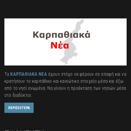
Τα
ΚΑΡΠΑΘΙΑΚΑ ΝΕΑ
έχουν στόχο να φέρουν σε επαφή και να
κρατήσουν το καρπάθικο και κασιώτικο στοιχείο μέσα και έξω
από το νησί ενωμένα. Να γίνουν η προέκταση των νησιών μέσα
στο διαδύκτιο.
ΠΕΡΙΣΣΟΤΕΡΑ