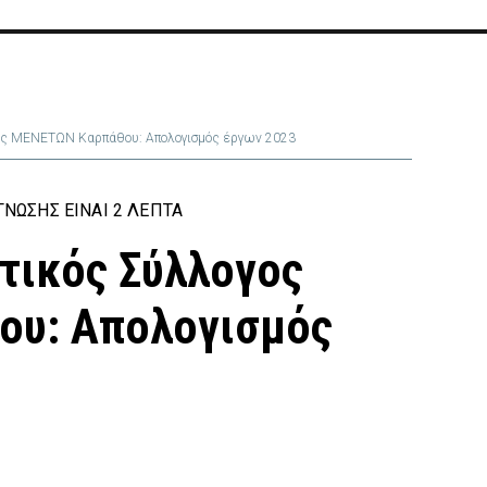
ος ΜΕΝΕΤΩΝ Καρπάθου: Απολογισμός έργων 2023
ΝΩΣΗΣ ΕΊΝΑΙ 2 ΛΕΠΤΆ
τικός Σύλλογος
υ: Απολογισμός