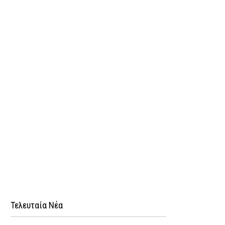
Τελευταία Νέα