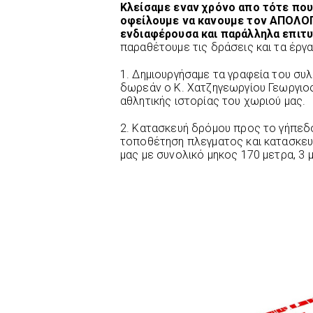
Κλείσαμε εναν χρόνο απο τότε που
οφείλουμε να κανουμε τον ΑΠΟΛΟΓ
ενδιαφέρουσα και παράλληλα επιτυ
παραθέτουμε τις δράσεις και τα έργα
1. Δημιουργήσαμε τα γραφεία του σ
δωρεάν ο Κ. Χατζηγεωργίου Γεωργιος
αθλητικής ιστορίας του χωριού μας.
2. Κατασκευή δρόμου προς το γήπεδ
τοποθέτηση πλεγματος και κατασκευ
μας με συνολικό μηκος 170 μετρα, 3 