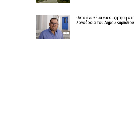
Ούτε ένα θέμα για συζήτηση στη
λογοδοσία του Δήμου Καρπάθου