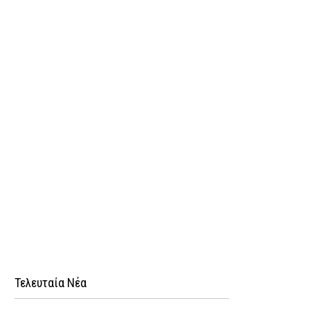
Τελευταία Νέα