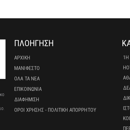
ΠΛΟΗΓΗΣΗ
Κ
1Η
ΑΡΧΙΚΗ
HO
ΜΑΝΙΦΕΣΤΟ
ΑΘ
ΟΛΑ ΤΑ ΝΕΑ
ΔΕ
ΕΠΙΚΟΙΝΩΝΙΑ
ικο
ΔΙ
ΔΙΑΦΗΜΙΣΗ
ΙΣ
ιο.
ΟΡΟΙ ΧΡΗΣΗΣ - ΠΟΛΙΤΙΚΗ ΑΠΟΡΡΗΤΟΥ
ΚΟ
ΠΕ