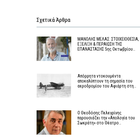
Σχετικά Άρθρα
MΑΝΟΛΗΣ ΜΕΛΑΣ: ΣΤΟΙΧΕΙΟΘΕΣΙΑ,
ΕΞΕΛΙΞΗ & ΠΕΡΑΙΩΣΗ ΤΗΣ
ΕΠΑΝΑΣΤΑΣΗΣ 5ης Οκτωβρίου…
Απόρρητα ντοκουμέντα
αποκαλύπτουν τη σημασία του
αεροδρομίου του Αφιάρτη στη…
Ο Θεοδόσης Πελεγρίνης
παρουσιάζει την «Απολογία του
Σωκράτη» στο Θέατρο…