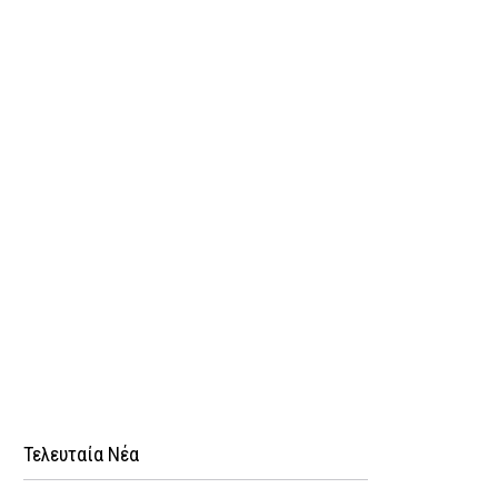
Τελευταία Νέα