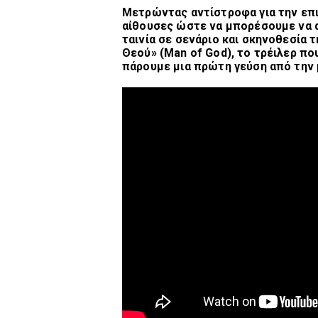
Μετρώντας αντίστροφα για την επ
αίθουσες ώστε να μπορέσουμε να
ταινία σε σενάριο και σκηνοθεσία
Θεού» (Man of God), το τρέιλερ πο
πάρουμε μια πρώτη γεύση από την