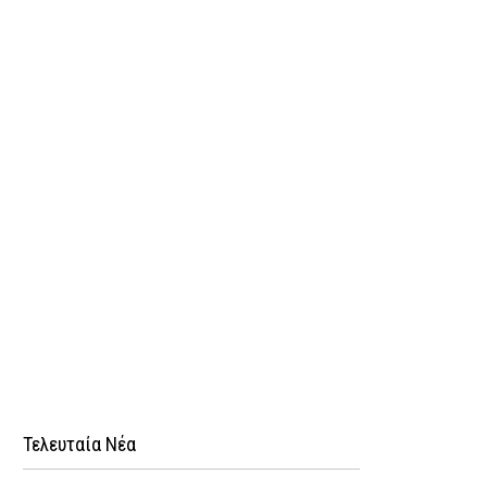
Τελευταία Νέα