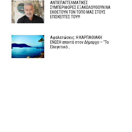
ΑΝΤΙΕΠΑΓΓΕΛΜΑΤΙΚΕΣ
ΣΥΜΠΕΡΙΦΟΡΕΣ ΕΞΑΚΟΛΟΥΘΟΥΝ ΝΑ
ΕΚΘΕΤΟΥΝ ΤΟΝ ΤΟΠΟ ΜΑΣ ΣΤΟΥΣ
ΕΠΙΣΚΕΠΤΕΣ ΤΟΥ!!!
Αφαλατώσεις: Η ΚΑΡΠΑΘΙΑΚΗ
ΕΝΩΣΗ απαντά στον Δήμαρχο – "Το
Ελεγκτικό…