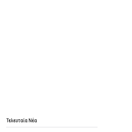
Τελευταία Νέα