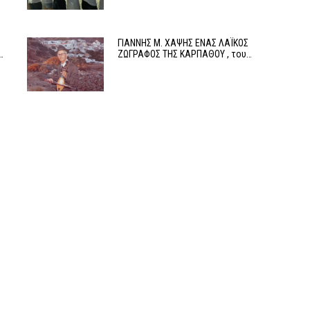
ΓΙΑΝΝΗΣ Μ. ΧΑΨΗΣ ΕΝΑΣ ΛΑΪΚΟΣ
…
ΖΩΓΡΑΦΟΣ ΤΗΣ ΚΑΡΠΑΘΟΥ , του…