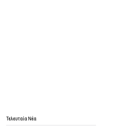
Τελευταία Νέα