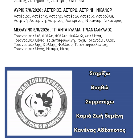
Σώτος, Σωτηράκης, Σωτηρία, Σωτήρω
ΑΥΡΙΟ 7/8/2026 : ΑΣΤΕΡΙΟΣ, ΑΣΤΕΡΩ, ΑΣΤΡΙΝΗ, ΝΙΚΑΝΩΡ
Αστέριος, Αστέρης, Αστρής, Αστέρω, Αστερία, Αστρούλα,
Αστρινή, Αστερινή, Αστρινός, Αστερινός, Νικάνωρ, Νικάνορας
ΜΕΘΑΥΡΙΟ 8/8/2026 : ΤΡΙΑΝΤΑΦΥΛΛΙΑ, ΤΡΙΑΝΤΑΦΥΛΛΟΣ
Τριανταφυλλιά, Φύλλη, Φύλλια, Φυλλιώ, Φυλλίτσα,
Τριανταφυλλένια, Τριανταφυλλίνη, Ρόζα, Τριαντάφυλλος,
Τριανταφύλλης, Φύλλης, Φύλλιος, Τριανταφυλλένιος,
Τριανταφυλλίνος, Ντάφυ, Ντάφι