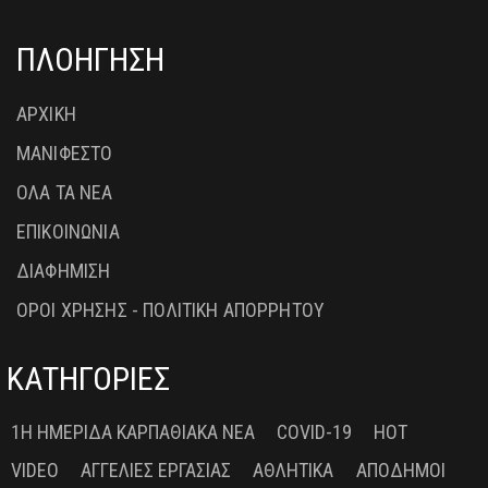
ΠΛΟΗΓΗΣΗ
ΑΡΧΙΚΗ
ΜΑΝΙΦΕΣΤΟ
ΟΛΑ ΤΑ ΝΕΑ
ΕΠΙΚΟΙΝΩΝΙΑ
ΔΙΑΦΗΜΙΣΗ
ΟΡΟΙ ΧΡΗΣΗΣ - ΠΟΛΙΤΙΚΗ ΑΠΟΡΡΗΤΟΥ
ΚΑΤΗΓΟΡΙΕΣ
1Η ΗΜΕΡΊΔΑ ΚΑΡΠΑΘΙΑΚΆ ΝΈΑ
COVID-19
HOT
VIDEO
ΑΓΓΕΛΊΕΣ ΕΡΓΑΣΊΑΣ
ΑΘΛΗΤΙΚΆ
ΑΠΌΔΗΜΟΙ