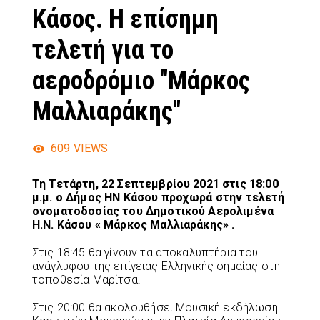
Κάσος. Η επίσημη
τελετή για το
αεροδρόμιο "Μάρκος
Μαλλιαράκης"
609
VIEWS
Τη Τετάρτη, 22 Σεπτεμβρίου 2021 στις 18:00
μ.μ. ο Δήμος ΗΝ Κάσου προχωρά στην τελετή
ονοματοδοσίας του Δημοτικού Αερολιμένα
Η.Ν. Κάσου « Μάρκος Μαλλιαράκης» .
Στις 18:45 θα γίνουν τα αποκαλυπτήρια του
ανάγλυφου της επίγειας Ελληνικής σημαίας στη
τοποθεσία Μαρίτσα.
Στις 20:00 θα ακολουθήσει Μουσική εκδήλωση