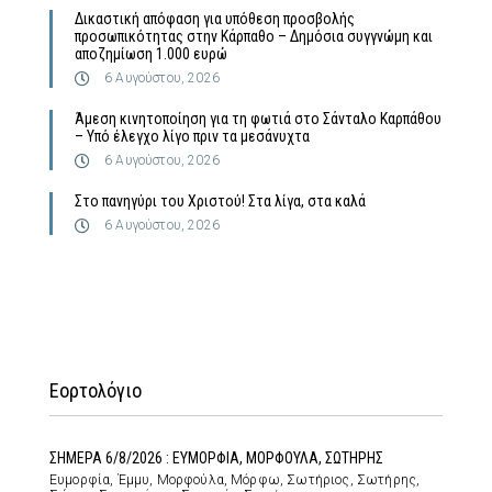
Δικαστική απόφαση για υπόθεση προσβολής
προσωπικότητας στην Κάρπαθο – Δημόσια συγγνώμη και
αποζημίωση 1.000 ευρώ
6 Αυγούστου, 2026
Άμεση κινητοποίηση για τη φωτιά στο Σάνταλο Καρπάθου
– Υπό έλεγχο λίγο πριν τα μεσάνυχτα
6 Αυγούστου, 2026
Στο πανηγύρι του Χριστού! Στα λίγα, στα καλά
6 Αυγούστου, 2026
Εορτολόγιο
ΣΗΜΕΡΑ 6/8/2026 : ΕΥΜΟΡΦΙΑ, ΜΟΡΦΟΥΛΑ, ΣΩΤΗΡΗΣ
Ευμορφία, Έμμυ, Μορφούλα, Μόρφω, Σωτήριος, Σωτήρης,