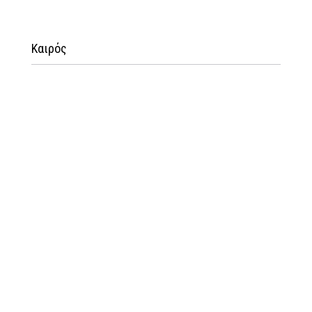
Καιρός