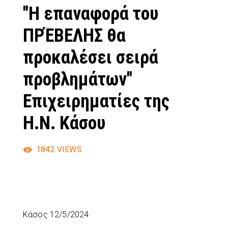
"Η επαναφορά του
ΠΡΈΒΕΛΗΣ θα
προκαλέσει σειρά
προβλημάτων"
Επιχειρηματίες της
Η.Ν. Κάσου
1842
VIEWS
Κάσος 12/5/2024