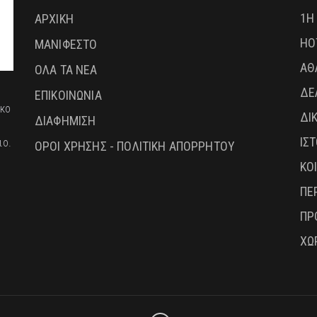
1Η
ΑΡΧΙΚΗ
HO
ΜΑΝΙΦΕΣΤΟ
ΑΘ
ΟΛΑ ΤΑ ΝΕΑ
ΔΕ
ΕΠΙΚΟΙΝΩΝΙΑ
ικο
ΔΙ
ΔΙΑΦΗΜΙΣΗ
ΙΣ
ιο.
ΟΡΟΙ ΧΡΗΣΗΣ - ΠΟΛΙΤΙΚΗ ΑΠΟΡΡΗΤΟΥ
ΚΟ
ΠΕ
ΠΡ
ΧΩ