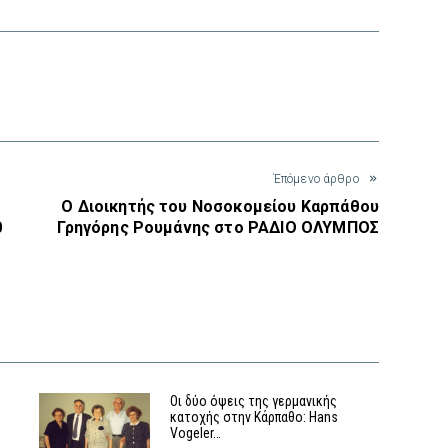
interest
Έπόμενο άρθρο
Ο Διοικητής του Νοσοκομείου Καρπάθου
0
Γρηγόρης Ρουμάνης στο ΡΑΔΙΟ ΟΛΥΜΠΟΣ
Οι δύο όψεις της γερμανικής
κατοχής στην Κάρπαθο: Hans
Vogeler…