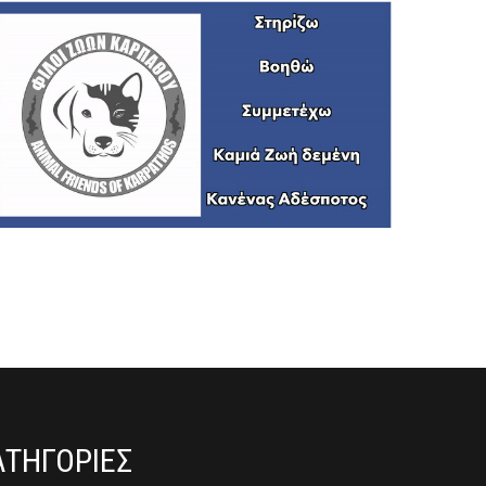
ΑΤΗΓΟΡΙΕΣ