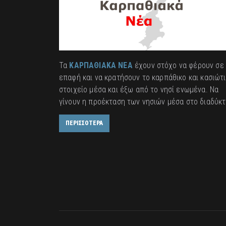
Τα
ΚΑΡΠΑΘΙΑΚΑ ΝΕΑ
έχουν στόχο να φέρουν σε
επαφή και να κρατήσουν το καρπάθικο και κασιώτ
στοιχείο μέσα και έξω από το νησί ενωμένα. Να
γίνουν η προέκταση των νησιών μέσα στο διαδύκτ
ΠΕΡΙΣΣΟΤΕΡΑ