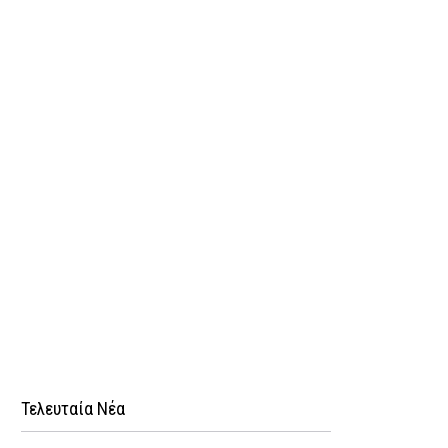
Τελευταία Νέα