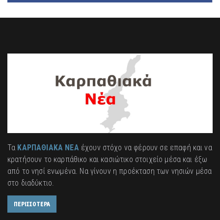
Τα
ΚΑΡΠΑΘΙΑΚΑ ΝΕΑ
έχουν στόχο να φέρουν σε επαφή και να
κρατήσουν το καρπάθικο και κασιώτικο στοιχείο μέσα και έξω
από το νησί ενωμένα. Να γίνουν η προέκταση των νησιών μέσα
στο διαδύκτιο.
ΠΕΡΙΣΣΟΤΕΡΑ