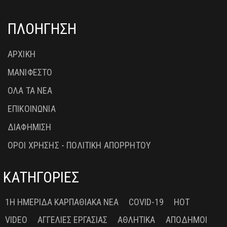
ΠΛΟΗΓΗΣΗ
ΑΡΧΙΚΗ
ΜΑΝΙΦΕΣΤΟ
ΟΛΑ ΤΑ ΝΕΑ
ΕΠΙΚΟΙΝΩΝΙΑ
ΔΙΑΦΗΜΙΣΗ
ΟΡΟΙ ΧΡΗΣΗΣ - ΠΟΛΙΤΙΚΗ ΑΠΟΡΡΗΤΟΥ
ΚΑΤΗΓΟΡΙΕΣ
1Η ΗΜΕΡΊΔΑ ΚΑΡΠΑΘΙΑΚΆ ΝΈΑ
COVID-19
HOT
VIDEO
ΑΓΓΕΛΊΕΣ ΕΡΓΑΣΊΑΣ
ΑΘΛΗΤΙΚΆ
ΑΠΌΔΗΜΟΙ