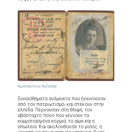
Κωνσταντίνος Κυζούλης
Συναισθήματα ανάμεικτα που ξεκινούσαν
από τον πατριωτισμό, και στέκουν στην
ελπίδα. Περνούσαν στη θλίψη, τον
αβάσταχτο πόνο που γεννούν τα
κομματιασμένα κορμιά, το αίμα και η
απώλεια. Και ακολουθούσε το μίσος, η