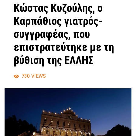
Κώστας Κυζούλης, ο
Καρπάθιος γιατρός-
συγγραφέας, που
επιστρατεύτηκε με τη
βύθιση της ΕΛΛΗΣ
730
VIEWS