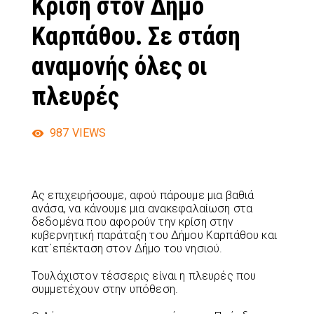
Κρίση στον Δήμο
Καρπάθου. Σε στάση
αναμονής όλες οι
πλευρές
987
VIEWS
Ας επιχειρήσουμε, αφού πάρουμε μια βαθιά
ανάσα, να κάνουμε μια ανακεφαλαίωση στα
δεδομένα που αφορούν την κρίση στην
κυβερνητική παράταξη του Δήμου Καρπάθου και
κατ΄επέκταση στον Δήμο του νησιού.
Τουλάχιστον τέσσερις είναι η πλευρές που
συμμετέχουν στην υπόθεση.