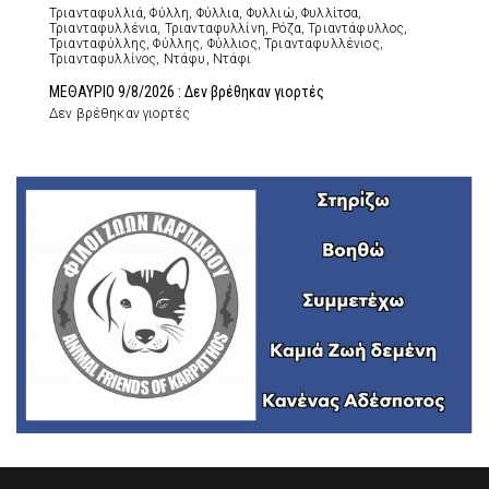
Τριανταφυλλιά, Φύλλη, Φύλλια, Φυλλιώ, Φυλλίτσα,
Τριανταφυλλένια, Τριανταφυλλίνη, Ρόζα, Τριαντάφυλλος,
Τριανταφύλλης, Φύλλης, Φύλλιος, Τριανταφυλλένιος,
Τριανταφυλλίνος, Ντάφυ, Ντάφι
ΜΕΘΑΥΡΙΟ 9/8/2026 : Δεν βρέθηκαν γιορτές
Δεν βρέθηκαν γιορτές