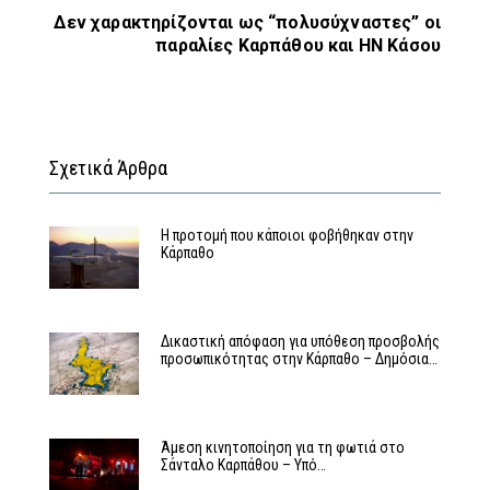
Δεν χαρακτηρίζονται ως “πολυσύχναστες” οι
παραλίες Καρπάθου και ΗΝ Κάσου
Σχετικά Άρθρα
Η προτομή που κάποιοι φοβήθηκαν στην
Κάρπαθο
Δικαστική απόφαση για υπόθεση προσβολής
προσωπικότητας στην Κάρπαθο – Δημόσια…
Άμεση κινητοποίηση για τη φωτιά στο
Σάνταλο Καρπάθου – Υπό…