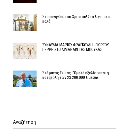
Στο πανηγύρι του Χριστού! Στα λίγα, στα
καλά
ΣΥΝΑΥΛΙΑ ΜΑΡΙΟΥ ΦΡΑΓΚΟΥΛΗ - ΓΙΩΡΓΟΥ
ΠΕΡΡΗ ΣΤΟ ΛΙΜΑΝΑΚΙ ΤΗΣ ΜΠΟΥΚΑΣ…
Στέφανος Γκίκας: "Ομαλά εξελίσσεται η
καταβολή των 23.200.000 € μέσω…
Αναζήτηση