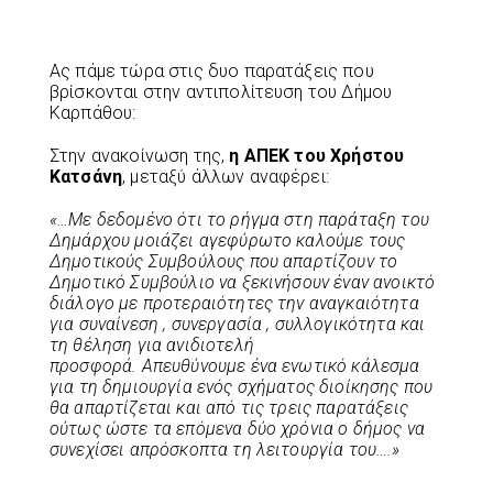
Ας πάμε τώρα στις δυο παρατάξεις που
βρίσκονται στην αντιπολίτευση του Δήμου
Καρπάθου:
Στην ανακοίνωση της,
η ΑΠΕΚ του Χρήστου
Κατσάνη
, μεταξύ άλλων αναφέρει:
«…Με δεδομένο ότι το ρήγμα στη παράταξη του
Δημάρχου μοιάζει αγεφύρωτο καλούμε τους
Δημοτικούς Συμβούλους που απαρτίζουν το
Δημοτικό Συμβούλιο να ξεκινήσουν έναν ανοικτό
διάλογο με προτεραιότητες την αναγκαιότητα
για συναίνεση , συνεργασία , συλλογικότητα και
τη θέληση για ανιδιοτελή
προσφορά. Απευθύνουμε ένα ενωτικό κάλεσμα
για τη δημιουργία ενός σχήματος διοίκησης που
θα απαρτίζεται και από τις τρεις παρατάξεις
ούτως ώστε τα επόμενα δύο χρόνια ο δήμος να
συνεχίσει απρόσκοπτα τη λειτουργία του….»