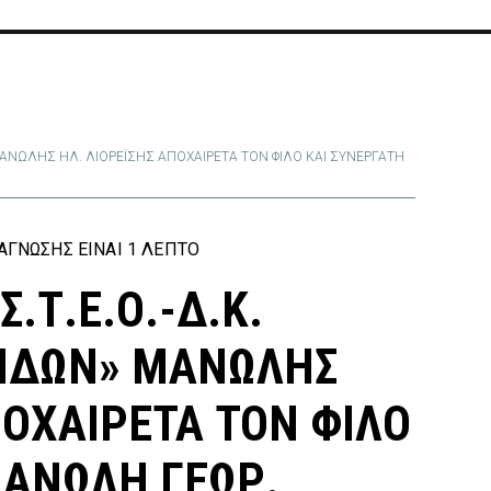
ΜΑΝΩΛΗΣ ΗΛ. ΛΙΟΡΕΪΣΗΣ ΑΠΟΧΑΙΡΕΤΑ ΤΟΝ ΦΙΛΟ ΚΑΙ ΣΥΝΕΡΓΑΤΗ
ΓΝΩΣΗΣ ΕΊΝΑΙ 1 ΛΕΠΤΌ
.Τ.Ε.Ο.-Δ.Κ.
ΕΙΔΩΝ» ΜΑΝΩΛΗΣ
ΠΟΧΑΙΡΕΤΑ ΤΟΝ ΦΙΛΟ
ΜΑΝΩΛΗ ΓΕΩΡ.