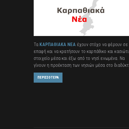
Τα
ΚΑΡΠΑΘΙΑΚΑ ΝΕΑ
έχουν στόχο να φέρουν σε
επαφή και να κρατήσουν το καρπάθικο και κασιώτ
στοιχείο μέσα και έξω από το νησί ενωμένα. Να
γίνουν η προέκταση των νησιών μέσα στο διαδύκτ
ΠΕΡΙΣΣΟΤΕΡΑ