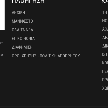
ΠΛΟΗΓΗΣΗ
Κ
1Η
ΑΡΧΙΚΗ
HO
ΜΑΝΙΦΕΣΤΟ
ΑΘ
ΟΛΑ ΤΑ ΝΕΑ
ΔΕ
ΕΠΙΚΟΙΝΩΝΙΑ
ικο
ΔΙ
ΔΙΑΦΗΜΙΣΗ
ΙΣ
ιο.
ΟΡΟΙ ΧΡΗΣΗΣ - ΠΟΛΙΤΙΚΗ ΑΠΟΡΡΗΤΟΥ
ΚΟ
ΠΕ
ΠΡ
ΧΩ