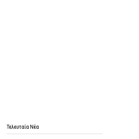
Τελευταία Νέα