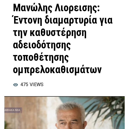
Μανώλης Λιορεισης:
Έντονη διαμαρτυρία για
την καθυστέρηση
αδειοδότησης
τοποθέτησης
ομπρελοκαθισμάτων
475
VIEWS