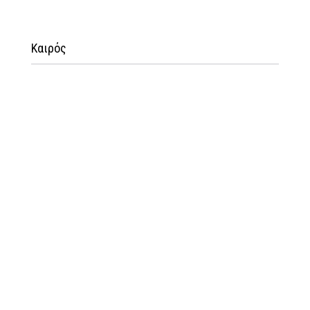
Καιρός