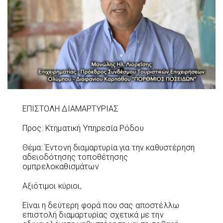
ΕΠΙΣΤΟΛΗ ΔΙΑΜΑΡΤΥΡΙΑΣ
Προς: Κτηματική Υπηρεσία Ρόδου
Θέμα: Έντονη διαμαρτυρία για την καθυστέρηση
αδειοδότησης τοποθέτησης
ομπρελοκαθισμάτων
Αξιότιμοι κύριοι,
Είναι η δεύτερη φορά που σας αποστέλλω
επιστολή διαμαρτυρίας σχετικά με την