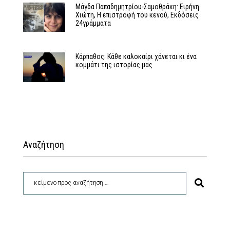
Μάγδα Παπαδημητρίου-Σαμοθράκη: Ειρήνη
Χιώτη, Η επιστροφή του κενού, Εκδόσεις
24γράμματα
Κάρπαθος: Κάθε καλοκαίρι χάνεται κι ένα
κομμάτι της ιστορίας μας
Αναζήτηση