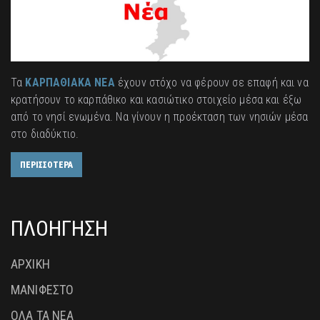
Τα
ΚΑΡΠΑΘΙΑΚΑ ΝΕΑ
έχουν στόχο να φέρουν σε επαφή και να
κρατήσουν το καρπάθικο και κασιώτικο στοιχείο μέσα και έξω
από το νησί ενωμένα. Να γίνουν η προέκταση των νησιών μέσα
στο διαδύκτιο.
ΠΕΡΙΣΣΟΤΕΡΑ
ΠΛΟΗΓΗΣΗ
ΑΡΧΙΚΗ
ΜΑΝΙΦΕΣΤΟ
ΟΛΑ ΤΑ ΝΕΑ