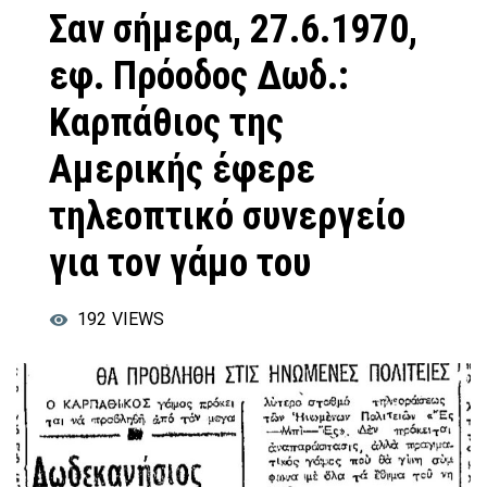
Σαν σήμερα, 27.6.1970,
εφ. Πρόοδος Δωδ.:
Καρπάθιος της
Αμερικής έφερε
τηλεοπτικό συνεργείο
για τον γάμο του
192
VIEWS