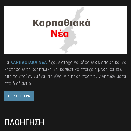
Τα
ΚΑΡΠΑΘΙΑΚΑ ΝΕΑ
έχουν στόχο να φέρουν σε επαφή και να
κρατήσουν το καρπάθικο και κασιώτικο στοιχείο μέσα και έξω
από το νησί ενωμένα. Να γίνουν η προέκταση των νησιών μέσα
στο διαδύκτιο.
ΠΕΡΙΣΣΟΤΕΡΑ
ΠΛΟΗΓΗΣΗ