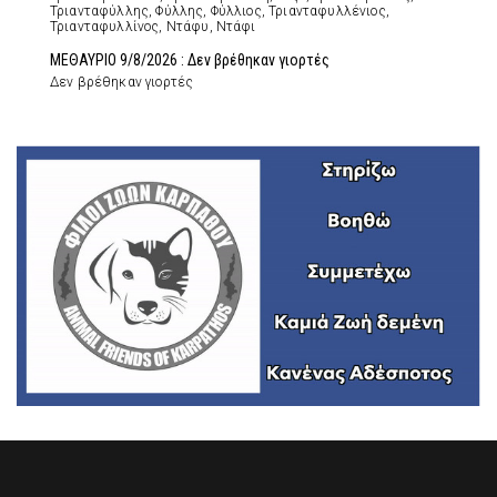
Τριανταφύλλης, Φύλλης, Φύλλιος, Τριανταφυλλένιος,
Τριανταφυλλίνος, Ντάφυ, Ντάφι
ΜΕΘΑΥΡΙΟ 9/8/2026 : Δεν βρέθηκαν γιορτές
Δεν βρέθηκαν γιορτές