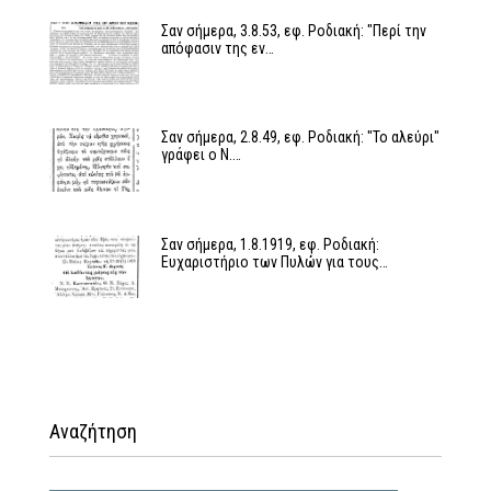
Σαν σήμερα, 3.8.53, εφ. Ροδιακή: "Περί την
απόφασιν της εν…
Σαν σήμερα, 2.8.49, εφ. Ροδιακή: "Το αλεύρι"
γράφει ο Ν.…
Σαν σήμερα, 1.8.1919, εφ. Ροδιακή:
Ευχαριστήριο των Πυλών για τους…
Αναζήτηση