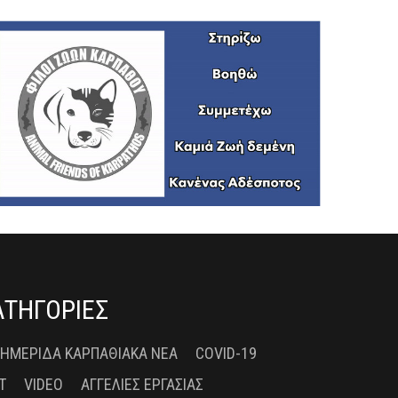
ΑΤΗΓΟΡΙΕΣ
 ΗΜΕΡΊΔΑ ΚΑΡΠΑΘΙΑΚΆ ΝΈΑ
COVID-19
T
VIDEO
ΑΓΓΕΛΊΕΣ ΕΡΓΑΣΊΑΣ