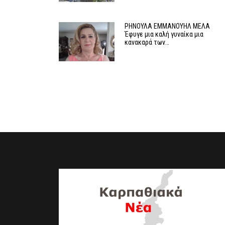
ΡΗΝΟΥΛΑ ΕΜΜΑΝΟΥΗΛ ΜΕΛΑ
Έφυγε μια καλή γυναίκα μια
κανακαρά των…