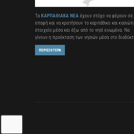
Τα
ΚΑΡΠΑΘΙΑΚΑ ΝΕΑ
έχουν στόχο να φέρουν σε
επαφή και να κρατήσουν το καρπάθικο και κασιώτ
στοιχείο μέσα και έξω από το νησί ενωμένα. Να
γίνουν η προέκταση των νησιών μέσα στο διαδύκτ
ΠΕΡΙΣΣΟΤΕΡΑ