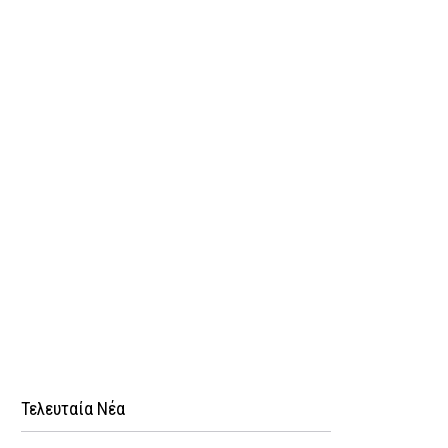
Τελευταία Νέα