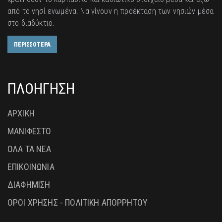
από το νησί ενωμένα. Να γίνουν η προέκταση των νησιών μέσα
στο διαδύκτιο.
ΠΕΡΙΣΣΟΤΕΡΑ
ΠΛΟΗΓΗΣΗ
ΑΡΧΙΚΗ
ΜΑΝΙΦΕΣΤΟ
ΟΛΑ ΤΑ ΝΕΑ
ΕΠΙΚΟΙΝΩΝΙΑ
ΔΙΑΦΗΜΙΣΗ
ΟΡΟΙ ΧΡΗΣΗΣ - ΠΟΛΙΤΙΚΗ ΑΠΟΡΡΗΤΟΥ