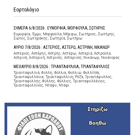
Εορτολόγιο
ΣΗΜΕΡΑ 6/8/2026 : ΕΥΜΟΡΦΙΑ, ΜΟΡΦΟΥΛΑ, ΣΩΤΗΡΗΣ
Ευμορφία, Έμμυ, Μορφούλα, Μόρφω, Σωτήριος, Σωτήρης,
Σώτος, Σωτηράκης, Σωτηρία, Σωτήρω
ΑΥΡΙΟ 7/8/2026 : ΑΣΤΕΡΙΟΣ, ΑΣΤΕΡΩ, ΑΣΤΡΙΝΗ, ΝΙΚΑΝΩΡ
Αστέριος, Αστέρης, Αστρής, Αστέρω, Αστερία, Αστρούλα,
Αστρινή, Αστερινή, Αστρινός, Αστερινός, Νικάνωρ, Νικάνορας
ΜΕΘΑΥΡΙΟ 8/8/2026 : ΤΡΙΑΝΤΑΦΥΛΛΙΑ, ΤΡΙΑΝΤΑΦΥΛΛΟΣ
Τριανταφυλλιά, Φύλλη, Φύλλια, Φυλλιώ, Φυλλίτσα,
Τριανταφυλλένια, Τριανταφυλλίνη, Ρόζα, Τριαντάφυλλος,
Τριανταφύλλης, Φύλλης, Φύλλιος, Τριανταφυλλένιος,
Τριανταφυλλίνος, Ντάφυ, Ντάφι