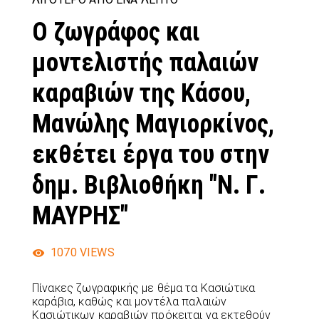
Ο ζωγράφος και
μοντελιστής παλαιών
καραβιών της Κάσου,
Μανώλης Μαγιορκίνος,
εκθέτει έργα του στην
δημ. Βιβλιοθήκη "Ν. Γ.
ΜΑΥΡΗΣ"
1070
VIEWS
Πίνακες ζωγραφικής με θέμα τα Κασιώτικα
καράβια, καθώς και μοντέλα παλαιών
Κασιώτικων καραβιών πρόκειται να εκτεθούν