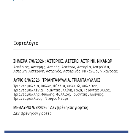
Εορτολόγιο
ΣΗΜΕΡΑ 7/8/2026 : ΑΣΤΕΡΙΟΣ, ΑΣΤΕΡΩ, ΑΣΤΡΙΝΗ, ΝΙΚΑΝΩΡ
Αστέριος, Αστέρης, Αστρής, Αστέρω, Αστερία, Αστρούλα,
Αστρινή, Αστερινή, Αστρινός, Αστερινός, Νικάνωρ, Νικάνορας
ΑΥΡΙΟ 8/8/2026 : ΤΡΙΑΝΤΑΦΥΛΛΙΑ, ΤΡΙΑΝΤΑΦΥΛΛΟΣ
Τριανταφυλλιά, Φύλλη, Φύλλια, Φυλλιώ, Φυλλίτσα,
Τριανταφυλλένια, Τριανταφυλλίνη, Ρόζα, Τριαντάφυλλος,
Τριανταφύλλης, Φύλλης, Φύλλιος, Τριανταφυλλένιος,
Τριανταφυλλίνος, Ντάφυ, Ντάφι
ΜΕΘΑΥΡΙΟ 9/8/2026 : Δεν βρέθηκαν γιορτές
Δεν βρέθηκαν γιορτές