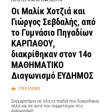
Οι Μαλίκ Χοτζιά και
Γιώργος Σεβδαλής, από
το Γυμνάσιο Πηγαδίων
ΚΑΡΠΑΘΟΥ,
διακρίθηκαν στον 14ο
ΜΑΘΗΜΑΤΙΚΟ
Διαγωνισμό ΕΥΔΗΜΟΣ
1793
VIEWS
Συγχαρητήρια σε όλα τα παιδιά που διακρίθηκαν
αλλά και σε αυτά που συμμετείχαν στο
Διαγωνισμό!