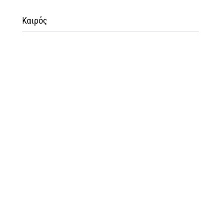
Καιρός