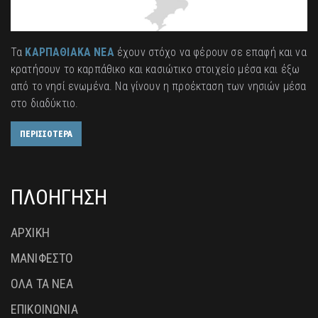
Τα
ΚΑΡΠΑΘΙΑΚΑ ΝΕΑ
έχουν στόχο να φέρουν σε επαφή και να
κρατήσουν το καρπάθικο και κασιώτικο στοιχείο μέσα και έξω
από το νησί ενωμένα. Να γίνουν η προέκταση των νησιών μέσα
στο διαδύκτιο.
ΠΕΡΙΣΣΟΤΕΡΑ
ΠΛΟΗΓΗΣΗ
ΑΡΧΙΚΗ
ΜΑΝΙΦΕΣΤΟ
ΟΛΑ ΤΑ ΝΕΑ
ΕΠΙΚΟΙΝΩΝΙΑ