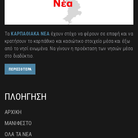
Τα
ΚΑΡΠΑΘΙΑΚΑ ΝΕΑ
έχουν στόχο να φέρουν σε επαφή και να
κρατήσουν το καρπάθικο και κασιώτικο στοιχείο μέσα και έξω
από το νησί ενωμένα. Να γίνουν η προέκταση των νησιών μέσα
στο διαδύκτιο.
ΠΕΡΙΣΣΟΤΕΡΑ
ΠΛΟΗΓΗΣΗ
ΑΡΧΙΚΗ
ΜΑΝΙΦΕΣΤΟ
ΟΛΑ ΤΑ ΝΕΑ