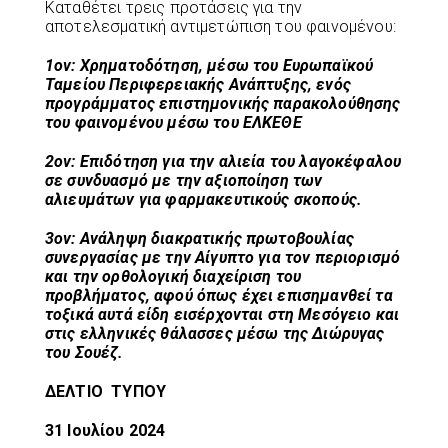
Καταθέτει τρεις προτάσεις για την
αποτελεσματική αντιμετώπιση του φαινομένου:
1ον: Χρηματοδότηση, μέσω του Ευρωπαϊκού
Ταμείου Περιφερειακής Ανάπτυξης, ενός
προγράμματος επιστημονικής παρακολούθησης
του φαινομένου μέσω του ΕΛΚΕΘΕ
2ον: Επιδότηση για την αλιεία του λαγοκέφαλου
σε συνδυασμό με την αξιοποίηση των
αλιευμάτων για φαρμακευτικούς σκοπούς.
3ον: Ανάληψη διακρατικής πρωτοβουλίας
συνεργασίας με την Αίγυπτο για τον περιορισμό
και την ορθολογική διαχείριση του
προβλήματος, αφού όπως έχει επισημανθεί τα
τοξικά αυτά είδη εισέρχονται στη Μεσόγειο και
στις ελληνικές θάλασσες μέσω της Διώρυγας
του Σουέζ.
ΔΕΛΤΙΟ ΤΥΠΟΥ
31 Ιουλίου 2024