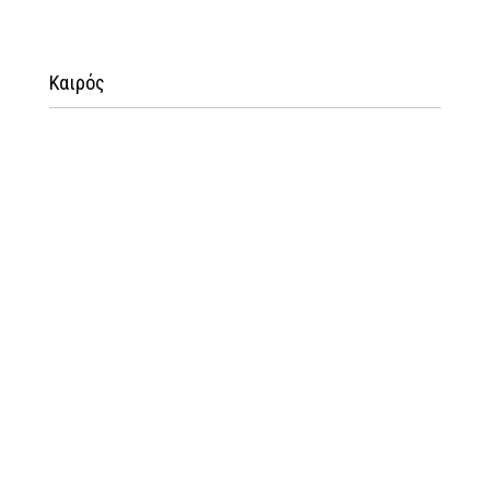
Καιρός