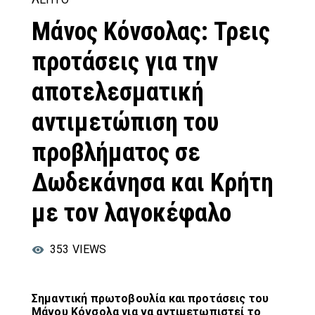
Μάνος Κόνσολας: Τρεις
προτάσεις για την
αποτελεσματική
αντιμετώπιση του
προβλήματος σε
Δωδεκάνησα και Κρήτη
με τον λαγοκέφαλο
353
VIEWS
Σημαντική πρωτοβουλία και προτάσεις του
Μάνου Κόνσολα για να αντιμετωπιστεί το