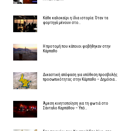
Κάθε καλοκαίρι η ίδια ιστορία: Όταν τα
φορτηγά μένουν στο…
Η προτομή που κάποιοι φοβήθηκαν στην
Κάρπαθο
Δικαστική απόφαση για υπόθεση προσβολής
προσωπικότητας στην Κάρπαθο – Δημόσια…
Άμεση κινητοποίηση για τη φωτιά στο
Σάνταλο Καρπάθου – Υπό…