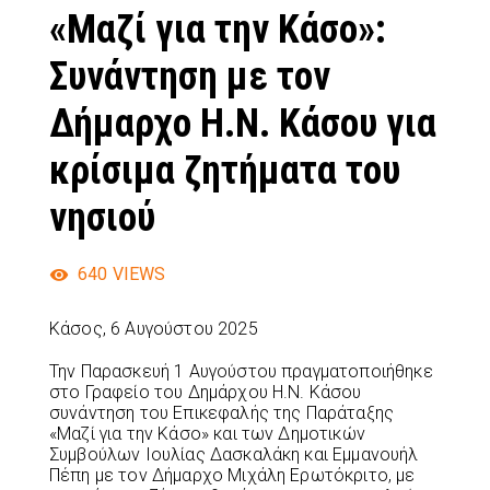
«Μαζί για την Κάσο»:
Συνάντηση με τον
Δήμαρχο Η.Ν. Κάσου για
κρίσιμα ζητήματα του
νησιού
640
VIEWS
Κάσος, 6 Αυγούστου 2025
Την Παρασκευή 1 Αυγούστου πραγματοποιήθηκε
στο Γραφείο του Δημάρχου Η.Ν. Κάσου
συνάντηση του Επικεφαλής της Παράταξης
«Μαζί για την Κάσο» και των Δημοτικών
Συμβούλων Ιουλίας Δασκαλάκη και Εμμανουήλ
Πέπη με τον Δήμαρχο Μιχάλη Ερωτόκριτο, με