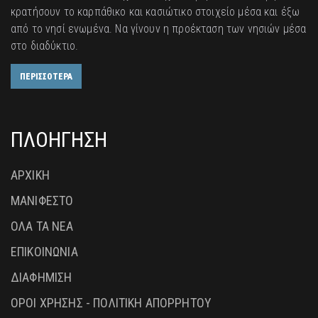
κρατήσουν το καρπάθικο και κασιώτικο στοιχείο μέσα και έξω
από το νησί ενωμένα. Να γίνουν η προέκταση των νησιών μέσα
στο διαδύκτιο.
ΠΕΡΙΣΣΟΤΕΡΑ
ΠΛΟΗΓΗΣΗ
ΑΡΧΙΚΗ
ΜΑΝΙΦΕΣΤΟ
ΟΛΑ ΤΑ ΝΕΑ
ΕΠΙΚΟΙΝΩΝΙΑ
ΔΙΑΦΗΜΙΣΗ
ΟΡΟΙ ΧΡΗΣΗΣ - ΠΟΛΙΤΙΚΗ ΑΠΟΡΡΗΤΟΥ