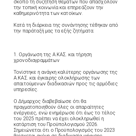
σκοπό τη συζήτηση θεμάτων που απασχολούν
την τοπική κοινωνία και επηρεάζουν την
καθημερινότητα των κατοίκων.
Κατά τη διάρκεια της συνάντησης τέθηκαν από
την παράταξή μας τα εξής ζητήματα:
1. Οργάνωση της Α.ΚΑΣ. και τήρηση
χρονοδιαγραμμάτων
Τονίστηκε η ανάγκη καλύτερης οργάνωσης της
Α.ΚΑΣ. και έγκαιρης ολοκλήρωσης των
απαιτούμενων διαδικασιών προς τις αρμόδιες
υπηρεσίες.
Ο Δήμαρχος διαβεβαίωσε ότι θα
πραγματοποιηθούν όλες οι απαραίτητες
ενέργειες, ενώ ενημέρωσε ότι έως το τέλος
του 2025 πρέπει να έχει ολοκληρωθεί η
κατάρτιση του Προϋπολογισμού 2026.
Σημειώνεται ότι ο Προϋπολογισμός του 2023
βρίσκεται ακόμη σε διαδικασία ψήφισης,