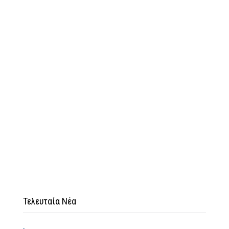
Τελευταία Νέα