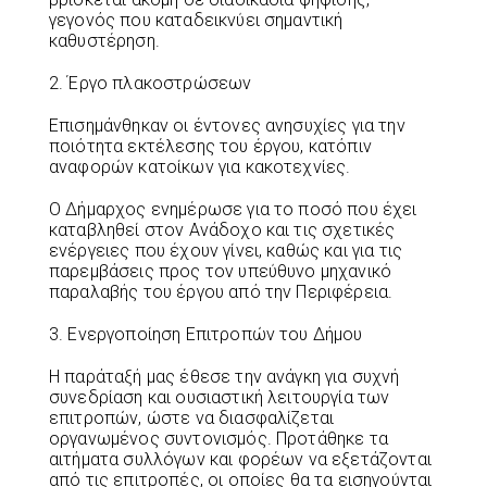
γεγονός που καταδεικνύει σημαντική
καθυστέρηση.
2. Έργο πλακοστρώσεων
Επισημάνθηκαν οι έντονες ανησυχίες για την
ποιότητα εκτέλεσης του έργου, κατόπιν
αναφορών κατοίκων για κακοτεχνίες.
Ο Δήμαρχος ενημέρωσε για το ποσό που έχει
καταβληθεί στον Ανάδοχο και τις σχετικές
ενέργειες που έχουν γίνει, καθώς και για τις
παρεμβάσεις προς τον υπεύθυνο μηχανικό
παραλαβής του έργου από την Περιφέρεια.
3. Ενεργοποίηση Επιτροπών του Δήμου
Η παράταξή μας έθεσε την ανάγκη για συχνή
συνεδρίαση και ουσιαστική λειτουργία των
επιτροπών, ώστε να διασφαλίζεται
οργανωμένος συντονισμός. Προτάθηκε τα
αιτήματα συλλόγων και φορέων να εξετάζονται
από τις επιτροπές, οι οποίες θα τα εισηγούνται