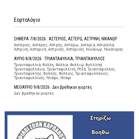
Εορτολόγιο
ΣΗΜΕΡΑ 7/8/2026 : ΑΣΤΕΡΙΟΣ, ΑΣΤΕΡΩ, ΑΣΤΡΙΝΗ, ΝΙΚΑΝΩΡ
Αστέριος, Αστέρης, Αστρής, Αστέρω, Αστερία, Αστρούλα,
Αστρινή, Αστερινή, Αστρινός, Αστερινός, Νικάνωρ, Νικάνορας
ΑΥΡΙΟ 8/8/2026 : ΤΡΙΑΝΤΑΦΥΛΛΙΑ, ΤΡΙΑΝΤΑΦΥΛΛΟΣ
Τριανταφυλλιά, Φύλλη, Φύλλια, Φυλλιώ, Φυλλίτσα,
Τριανταφυλλένια, Τριανταφυλλίνη, Ρόζα, Τριαντάφυλλος,
Τριανταφύλλης, Φύλλης, Φύλλιος, Τριανταφυλλένιος,
Τριανταφυλλίνος, Ντάφυ, Ντάφι
ΜΕΘΑΥΡΙΟ 9/8/2026 : Δεν βρέθηκαν γιορτές
Δεν βρέθηκαν γιορτές