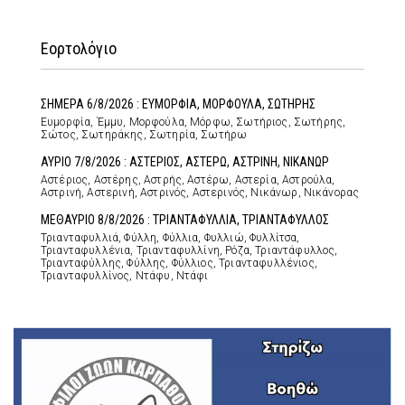
Εορτολόγιο
ΣΗΜΕΡΑ 6/8/2026 : ΕΥΜΟΡΦΙΑ, ΜΟΡΦΟΥΛΑ, ΣΩΤΗΡΗΣ
Ευμορφία, Έμμυ, Μορφούλα, Μόρφω, Σωτήριος, Σωτήρης,
Σώτος, Σωτηράκης, Σωτηρία, Σωτήρω
ΑΥΡΙΟ 7/8/2026 : ΑΣΤΕΡΙΟΣ, ΑΣΤΕΡΩ, ΑΣΤΡΙΝΗ, ΝΙΚΑΝΩΡ
Αστέριος, Αστέρης, Αστρής, Αστέρω, Αστερία, Αστρούλα,
Αστρινή, Αστερινή, Αστρινός, Αστερινός, Νικάνωρ, Νικάνορας
ΜΕΘΑΥΡΙΟ 8/8/2026 : ΤΡΙΑΝΤΑΦΥΛΛΙΑ, ΤΡΙΑΝΤΑΦΥΛΛΟΣ
Τριανταφυλλιά, Φύλλη, Φύλλια, Φυλλιώ, Φυλλίτσα,
Τριανταφυλλένια, Τριανταφυλλίνη, Ρόζα, Τριαντάφυλλος,
Τριανταφύλλης, Φύλλης, Φύλλιος, Τριανταφυλλένιος,
Τριανταφυλλίνος, Ντάφυ, Ντάφι