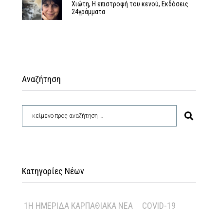
Χιώτη, Η επιστροφή του κενού, Εκδόσεις
24γράμματα
Αναζήτηση
Κατηγορίες Νέων
1Η ΗΜΕΡΊΔΑ ΚΑΡΠΑΘΙΑΚΆ ΝΈΑ
COVID-19