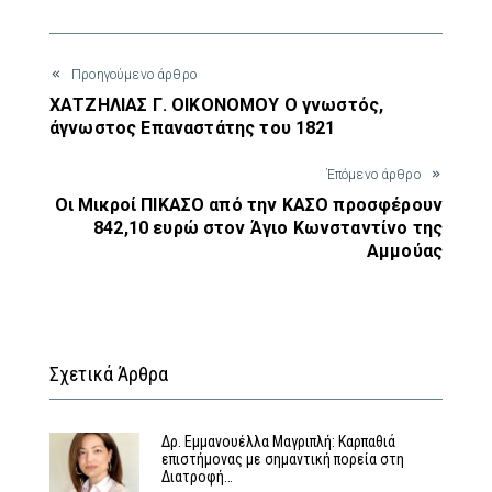
Προηγούμενο άρθρο
ΧΑΤΖΗΛΙΑΣ Γ. ΟΙΚΟΝΟΜΟΥ Ο γνωστός,
άγνωστος Επαναστάτης του 1821
Έπόμενο άρθρο
Οι Μικροί ΠΙΚΑΣΟ από την ΚΑΣΟ προσφέρουν
842,10 ευρώ στον Άγιο Κωνσταντίνο της
Αμμούας
Σχετικά Άρθρα
Δρ. Εμμανουέλλα Μαγριπλή: Καρπαθιά
επιστήμονας με σημαντική πορεία στη
Διατροφή…