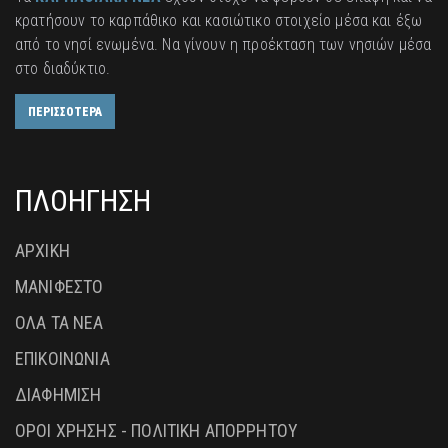
κρατήσουν το καρπάθικο και κασιώτικο στοιχείο μέσα και έξω
από το νησί ενωμένα. Να γίνουν η προέκταση των νησιών μέσα
στο διαδύκτιο.
ΠΕΡΙΣΣΟΤΕΡΑ
ΠΛΟΗΓΗΣΗ
ΑΡΧΙΚΗ
ΜΑΝΙΦΕΣΤΟ
ΟΛΑ ΤΑ ΝΕΑ
ΕΠΙΚΟΙΝΩΝΙΑ
ΔΙΑΦΗΜΙΣΗ
ΟΡΟΙ ΧΡΗΣΗΣ - ΠΟΛΙΤΙΚΗ ΑΠΟΡΡΗΤΟΥ