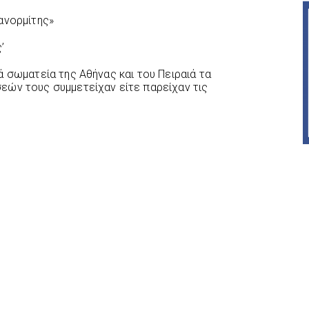
ανορμίτης»
’
 σωματεία της Αθήνας και του Πειραιά τα
εών τους συμμετείχαν είτε παρείχαν τις