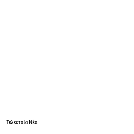
Τελευταία Νέα