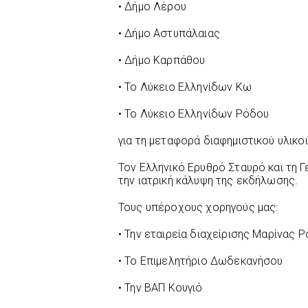
• Δήμο Λέρου
• Δήμο Αστυπάλαιας
• Δήμο Καρπάθου
• Το Λύκειο Ελληνίδων Κω
• Το Λύκειο Ελληνίδων Ρόδου
για τη μεταφορά διαφημιστικού υλικ
Τον Ελληνικό Ερυθρό Σταυρό και τη Γ
την ιατρική κάλυψη της εκδήλωσης.
Τους υπέροχους χορηγούς μας:
• Την εταιρεία διαχείρισης Μαρίνας 
• Το Επιμελητήριο Δωδεκανήσου
• Την ΒΑΠ Κουγιό