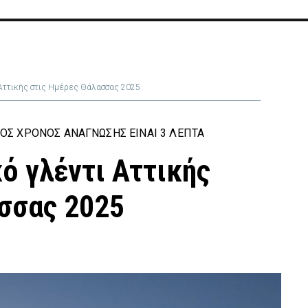
Αττικής στις Ημέρες Θάλασσας 2025
ΟΣ ΧΡΌΝΟΣ ΑΝΆΓΝΩΣΗΣ ΕΊΝΑΙ 3 ΛΕΠΤΆ
 γλέντι Αττικής
σσας 2025