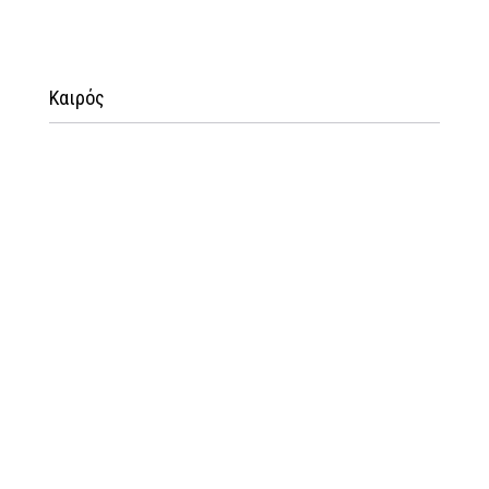
Καιρός