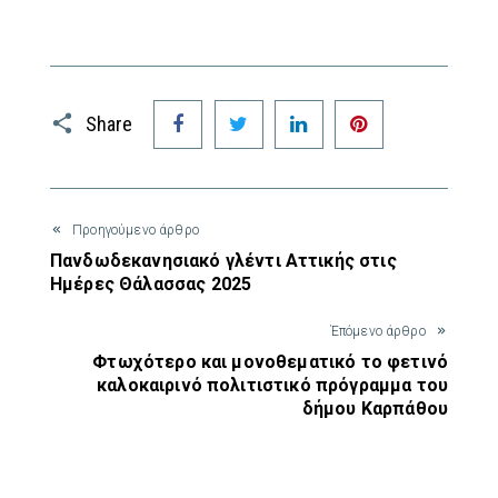
Facebook
Twitter
LinkedIn
Pinterest
Share
Προηγούμενο άρθρο
Πανδωδεκανησιακό γλέντι Αττικής στις
Ημέρες Θάλασσας 2025
Έπόμενο άρθρο
Φτωχότερο και μονοθεματικό το φετινό
καλοκαιρινό πολιτιστικό πρόγραμμα του
δήμου Καρπάθου