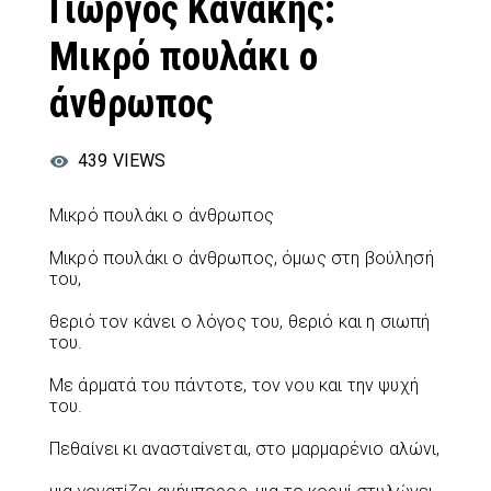
Γιώργος Κανάκης:
Μικρό πουλάκι ο
άνθρωπος
439
VIEWS
Μικρό πουλάκι ο άνθρωπος
Μικρό πουλάκι ο άνθρωπος, όμως στη βούλησή
του,
θεριό τον κάνει ο λόγος του, θεριό και η σιωπή
του.
Με άρματά του πάντοτε, τον νου και την ψυχή
του.
Πεθαίνει κι ανασταίνεται, στο μαρμαρένιο αλώνι,