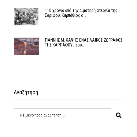
110 χρόνια από την αιματηρή απεργία της
Σερίφου. Καρπάθιος ο…
ΓΙΑΝΝΗΣ Μ. ΧΑΨΗΣ ΕΝΑΣ ΛΑΪΚΟΣ ΖΩΓΡΑΦΟΣ
ΤΗΣ ΚΑΡΠΑΘΟΥ , του…
Αναζήτηση