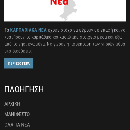
Τα
ΚΑΡΠΑΘΙΑΚΑ ΝΕΑ
έχουν στόχο να φέρουν σε επαφή και να
κρατήσουν το καρπάθικο και κασιώτικο στοιχείο μέσα και έξω
από το νησί ενωμένα. Να γίνουν η προέκταση των νησιών μέσα
στο διαδύκτιο.
ΠΕΡΙΣΣΟΤΕΡΑ
ΠΛΟΗΓΗΣΗ
ΑΡΧΙΚΗ
ΜΑΝΙΦΕΣΤΟ
ΟΛΑ ΤΑ ΝΕΑ