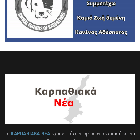
Τα
ΚΑΡΠΑΘΙΑΚΑ ΝΕΑ
έχουν στόχο να φέρουν σε επαφή και να