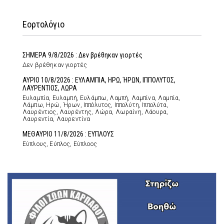
Εορτολόγιο
ΣΗΜΕΡΑ 9/8/2026 : Δεν βρέθηκαν γιορτές
Δεν βρέθηκαν γιορτές
ΑΥΡΙΟ 10/8/2026 : ΕΥΛΑΜΠΙΑ, ΗΡΩ, ΉΡΩΝ, ΙΠΠΟΛΥΤΟΣ,
ΛΑΥΡΕΝΤΙΟΣ, ΛΩΡΑ
Ευλαμπία, Ευλαμπή, Ευλάμπω, Λαμπή, Λαμπίνα, Λαμπία,
Λάμπω, Ηρώ, Ήρων, Ιππόλυτος, Ιππολύτη, Ιππολύτα,
Λαυρέντιος, Λαυρέντης, Λώρα, Λωραίνη, Λάουρα,
Λαυρεντία, Λαυρεντίνα
ΜΕΘΑΥΡΙΟ 11/8/2026 : ΕΥΠΛΟΥΣ
Εύπλους, Εύπλος, Εύπλοος