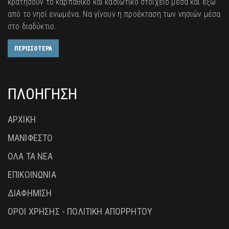
κρατήσουν το καρπάθικο και κασιώτικο στοιχείο μέσα και έξω
από το νησί ενωμένα. Να γίνουν η προέκταση των νησιών μέσα
στο διαδύκτιο.
ΠΕΡΙΣΣΟΤΕΡΑ
ΠΛΟΗΓΗΣΗ
ΑΡΧΙΚΗ
ΜΑΝΙΦΕΣΤΟ
ΟΛΑ ΤΑ ΝΕΑ
ΕΠΙΚΟΙΝΩΝΙΑ
ΔΙΑΦΗΜΙΣΗ
ΟΡΟΙ ΧΡΗΣΗΣ - ΠΟΛΙΤΙΚΗ ΑΠΟΡΡΗΤΟΥ