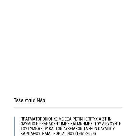
Τελευταία Νέα
ΠΡΑΓΜΑΤΟΠΟΙΗΘΗΚΕ ΜΕ ΕΞΑΙΡΕΤΙΚΗ ΕΠΙΤΥΧΙΑ ΣΤΗΝ
ΟΛΥΜΠΟ Η ΕΚΔΗΛΩΣΗ ΤΙΜΗΣ ΚΑΙ ΜΝΗΜΗΣ ΤΟΥ ΔΙΕΥΘΥΝΤΗ
ΤΟΥ ΓΥΜΝΑΣΙΟΥ ΚΑΙ ΤΩΝ ΛΥΚΕΙΑΚΩΝ ΤΑΞΕΩΝ ΟΛΥΜΠΟΥ
ΚΑΡΠΑΘΟΥ ΗΛΙΑ ΓΕΩΡ. ΛΙΓΝΟΥ (1961-2024)