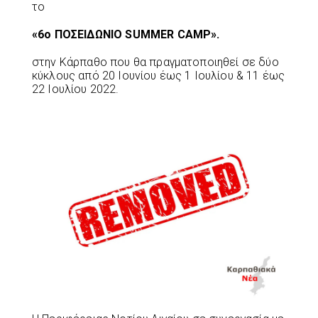
το
«6ο ΠΟΣΕΙΔΩΝΙΟ SUMMER CAMP».
στην Κάρπαθο που θα πραγματοποιηθεί σε δύο
κύκλους από 20 Ιουνίου έως 1 Ιουλίου & 11 έως
22 Ιουλίου 2022.