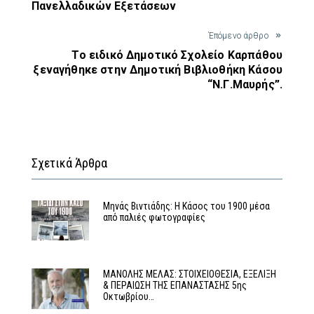
Πανελλαδικών Εξετάσεων
Έπόμενο άρθρο
Το ειδικό Δημοτικό Σχολείο Καρπάθου
ξεναγήθηκε στην Δημοτική Βιβλιοθήκη Κάσου
“Ν.Γ.Μαυρής”.
Σχετικά Άρθρα
Μηνάς Βιντιάδης: Η Κάσος του 1900 μέσα
από παλιές φωτογραφίες
MΑΝΟΛΗΣ ΜΕΛΑΣ: ΣΤΟΙΧΕΙΟΘΕΣΙΑ, ΕΞΕΛΙΞΗ
& ΠΕΡΑΙΩΣΗ ΤΗΣ ΕΠΑΝΑΣΤΑΣΗΣ 5ης
Οκτωβρίου…