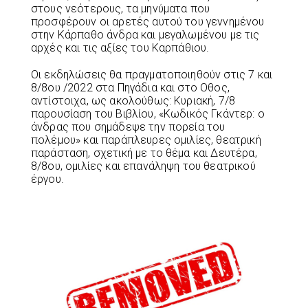
στους νεότερους, τα μηνύματα που
προσφέρουν οι αρετές αυτού του γεννημένου
στην Κάρπαθο άνδρα και μεγαλωμένου με τις
αρχές και τις αξίες του Καρπάθιου.
Οι εκδηλώσεις θα πραγματοποιηθούν στις 7 και
8/8ου /2022 στα Πηγάδια και στο Οθος,
αντίστοιχα, ως ακολούθως: Κυριακή, 7/8
παρουσίαση του Βιβλίου, «Κωδικός Γκάντερ: ο
άνδρας που σημάδεψε την πορεία του
πολέμου» και παράπλευρες ομιλίες, θεατρική
παράσταση, σχετική με το θέμα και Δευτέρα,
8/8ου, ομιλίες και επανάληψη του θεατρικού
έργου.