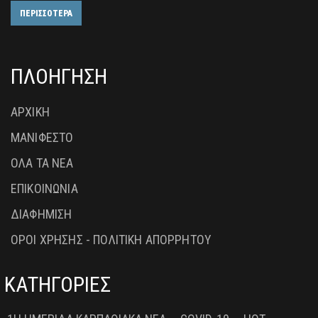
ΠΕΡΙΣΣΟΤΕΡΑ
ΠΛΟΗΓΗΣΗ
ΑΡΧΙΚΗ
ΜΑΝΙΦΕΣΤΟ
ΟΛΑ ΤΑ ΝΕΑ
ΕΠΙΚΟΙΝΩΝΙΑ
ΔΙΑΦΗΜΙΣΗ
ΟΡΟΙ ΧΡΗΣΗΣ - ΠΟΛΙΤΙΚΗ ΑΠΟΡΡΗΤΟΥ
ΚΑΤΗΓΟΡΙΕΣ