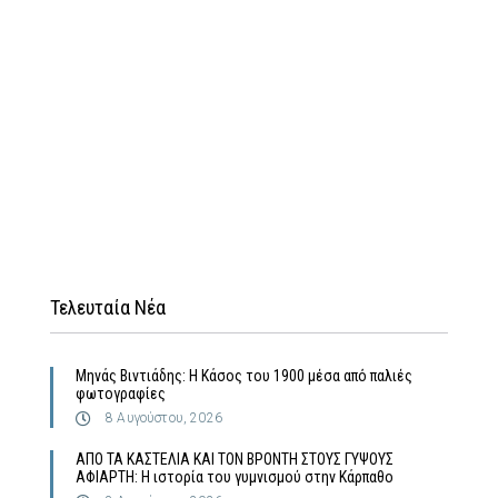
Τελευταία Νέα
Μηνάς Βιντιάδης: Η Κάσος του 1900 μέσα από παλιές
φωτογραφίες
8 Αυγούστου, 2026
ΑΠΟ ΤΑ ΚΑΣΤΕΛΙΑ ΚΑΙ ΤΟΝ ΒΡΟΝΤΗ ΣΤΟΥΣ ΓΥΨΟΥΣ
ΑΦΙΑΡΤΗ: Η ιστορία του γυμνισμού στην Κάρπαθο