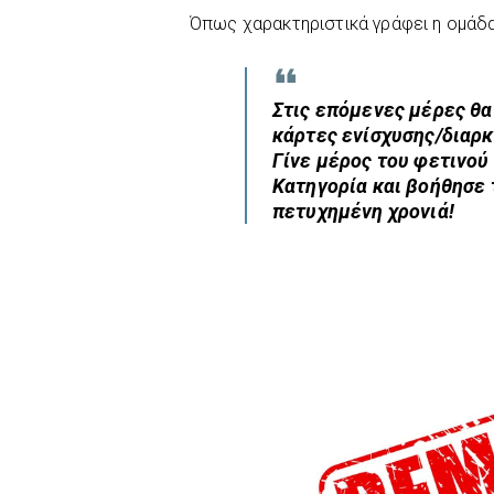
Όπως χαρακτηριστικά γράφει η ομάδα
Στις επόμενες μέρες θα
κάρτες ενίσχυσης/διαρκ
Γίνε μέρος του φετινού 
Κατηγορία και βοήθησε 
πετυχημένη χρονιά!