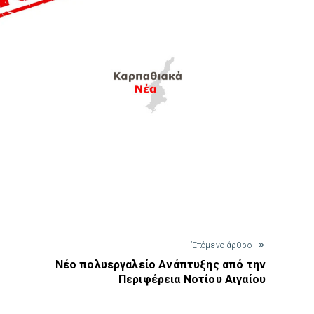
interest
Έπόμενο άρθρο
Νέο πολυεργαλείο Ανάπτυξης από την
Περιφέρεια Νοτίου Αιγαίου