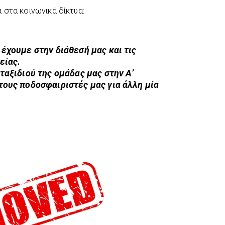
 στα κοινωνικά δίκτυα:
 έχουμε στην διάθεσή μας και τις
είας.
ταξιδιού της ομάδας μας στην Α’
τους ποδοσφαιριστές μας για άλλη μία