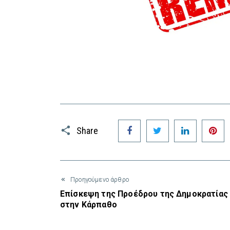
Facebook
Twitter
LinkedIn
P
Share
Προηγούμενο άρθρο
Επίσκεψη της Προέδρου της Δημοκρατίας
στην Κάρπαθο