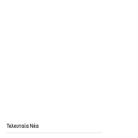
Τελευταία Νέα