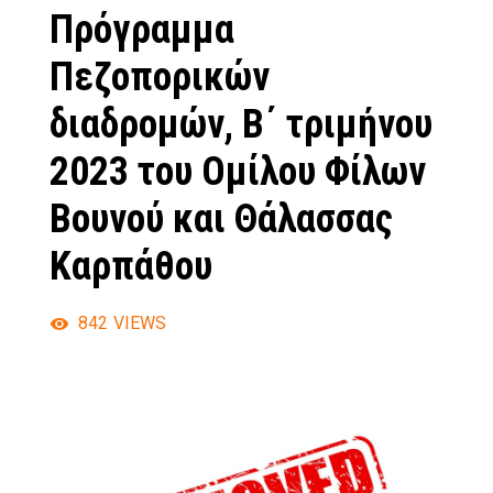
Πρόγραμμα
Πεζοπορικών
διαδρομών, Β΄ τριμήνου
2023 του Ομίλου Φίλων
Βουνού και Θάλασσας
Καρπάθου
842
VIEWS