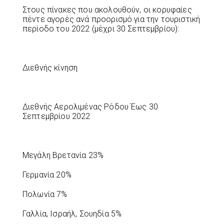
Στους πίνακες που ακολουθούν, οι κορυφαίες
πέντε αγορές ανά προορισμό για την τουριστική
περίοδο του 2022 (μέχρι 30 Σεπτεμβρίου):
Διεθνής κίνηση
Διεθνής Αερολιμένας Ρόδου Έως 30
Σεπτεμβρίου 2022
Μεγάλη Βρετανία 23%
Γερμανία 20%
Πολωνία 7%
Γαλλία, Ισραήλ, Σουηδία 5%