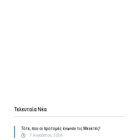
Τελευταία Νέα
Τότε, που οι προτομές ένωναν τις Μενετές!
7 Αυγούστου, 2026