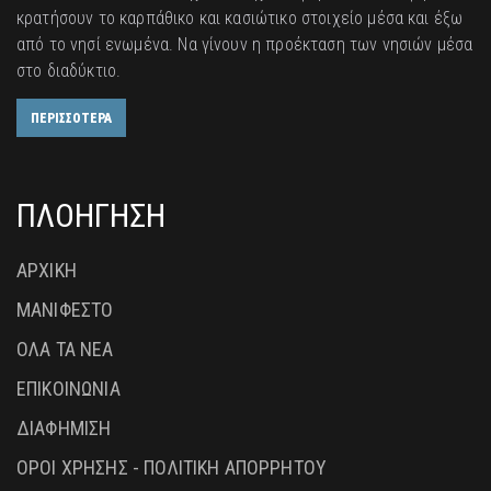
κρατήσουν το καρπάθικο και κασιώτικο στοιχείο μέσα και έξω
από το νησί ενωμένα. Να γίνουν η προέκταση των νησιών μέσα
στο διαδύκτιο.
ΠΕΡΙΣΣΟΤΕΡΑ
ΠΛΟΗΓΗΣΗ
ΑΡΧΙΚΗ
ΜΑΝΙΦΕΣΤΟ
ΟΛΑ ΤΑ ΝΕΑ
ΕΠΙΚΟΙΝΩΝΙΑ
ΔΙΑΦΗΜΙΣΗ
ΟΡΟΙ ΧΡΗΣΗΣ - ΠΟΛΙΤΙΚΗ ΑΠΟΡΡΗΤΟΥ