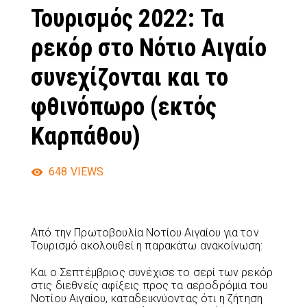
Τουρισμός 2022: Τα
ρεκόρ στο Νότιο Αιγαίο
συνεχίζονται και το
φθινόπωρο (εκτός
Καρπάθου)
648
VIEWS
Από την Πρωτοβουλία Νοτίου Αιγαίου για τον
Τουρισμό ακολουθεί η παρακάτω ανακοίνωση:
Και ο Σεπτέμβριος συνέχισε το σερί των ρεκόρ
στις διεθνείς αφίξεις προς τα αεροδρόμια του
Νοτίου Αιγαίου, καταδεικνύοντας ότι η ζήτηση