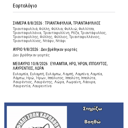
Εορτολόγιο
ΣΗΜΕΡΑ 8/8/2026 : ΤΡΙΑΝΤΑΦΥΛΛΙΑ, ΤΡΙΑΝΤΑΦΥΛΛΟΣ
Τριανταφυλλιά, Φύλλη, Φύλλια, Φυλλιώ, Φυλλίτσα,
Τριανταφυλλένια, Τριανταφυλλίνη, Ρόζα, Τριαντάφυλλος,
Τριανταφύλλης, Φύλλης, Φύλλιος, Τριανταφυλλένιος,
Τριανταφυλλίνος, Ντάφυ, Ντάφι
ΑΥΡΙΟ 9/8/2026 : Δεν βρέθηκαν γιορτές
Δεν βρέθηκαν γιορτές
ΜΕΘΑΥΡΙΟ 10/8/2026 : ΕΥΛΑΜΠΙΑ, ΗΡΩ, ΉΡΩΝ, ΙΠΠΟΛΥΤΟΣ,
ΛΑΥΡΕΝΤΙΟΣ, ΛΩΡΑ
Ευλαμπία, Ευλαμπή, Ευλάμπω, Λαμπή, Λαμπίνα, Λαμπία,
Λάμπω, Ηρώ, Ήρων, Ιππόλυτος, Ιππολύτη, Ιππολύτα,
Λαυρέντιος, Λαυρέντης, Λώρα, Λωραίνη, Λάουρα,
Λαυρεντία, Λαυρεντίνα