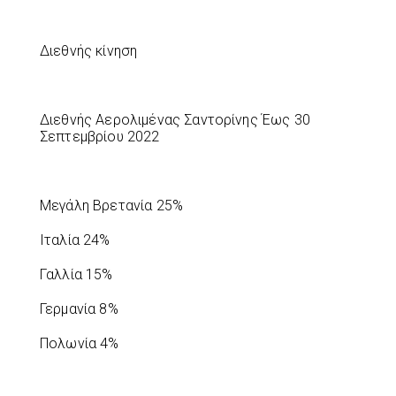
Διεθνής κίνηση
Διεθνής Αερολιμένας Σαντορίνης Έως 30
Σεπτεμβρίου 2022
Μεγάλη Βρετανία 25%
Ιταλία 24%
Γαλλία 15%
Γερμανία 8%
Πολωνία 4%