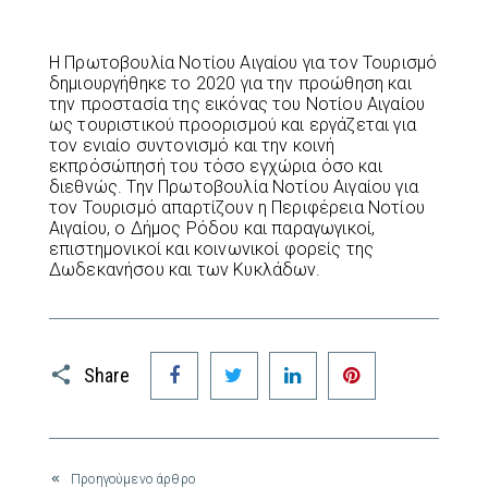
Η Πρωτοβουλία Νοτίου Αιγαίου για τον Τουρισμό
δημιουργήθηκε το 2020 για την προώθηση και
την προστασία της εικόνας του Νοτίου Αιγαίου
ως τουριστικού προορισμού και εργάζεται για
τον ενιαίο συντονισμό και την κοινή
εκπρόσώπησή του τόσο εγχώρια όσο και
διεθνώς. Την Πρωτοβουλία Νοτίου Αιγαίου για
τον Τουρισμό απαρτίζουν η Περιφέρεια Νοτίου
Αιγαίου, ο Δήμος Ρόδου και παραγωγικοί,
επιστημονικοί και κοινωνικοί φορείς της
Δωδεκανήσου και των Κυκλάδων.
Facebook
Twitter
LinkedIn
Pinterest
Share
Προηγούμενο άρθρο