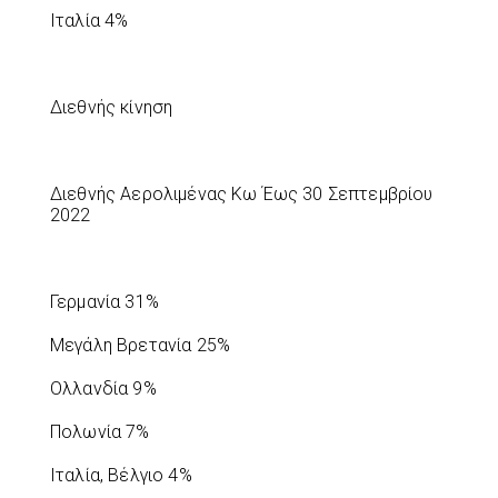
Ιταλία 4%
Διεθνής κίνηση
Διεθνής Αερολιμένας Κω Έως 30 Σεπτεμβρίου
2022
Γερμανία 31%
Μεγάλη Βρετανία 25%
Ολλανδία 9%
Πολωνία 7%
Ιταλία, Βέλγιο 4%