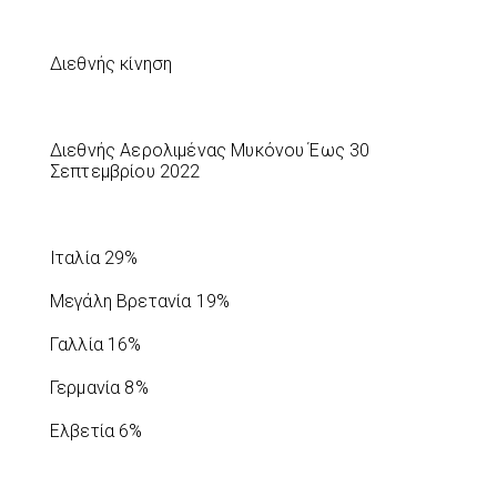
Διεθνής κίνηση
Διεθνής Αερολιμένας Μυκόνου Έως 30
Σεπτεμβρίου 2022
Ιταλία 29%
Μεγάλη Βρετανία 19%
Γαλλία 16%
Γερμανία 8%
Ελβετία 6%