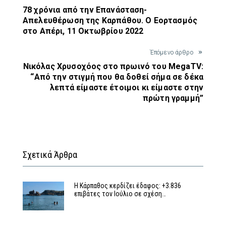
78 χρόνια από την Επανάσταση-
Απελευθέρωση της Καρπάθου. Ο Εορτασμός
στο Απέρι, 11 Οκτωβρίου 2022
Έπόμενο άρθρο
Νικόλας Χρυσοχόος στο πρωινό του MegaTV:
“Από την στιγμή που θα δοθεί σήμα σε δέκα
λεπτά είμαστε έτοιμοι κι είμαστε στην
πρώτη γραμμή”
Σχετικά Άρθρα
Η Κάρπαθος κερδίζει έδαφος: +3.836
επιβάτες τον Ιούλιο σε σχέση…