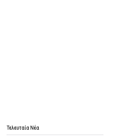
Τελευταία Νέα