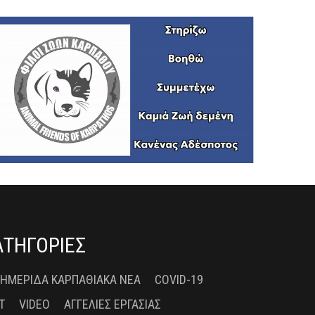
ΑΤΗΓΟΡΙΕΣ
 ΗΜΕΡΊΔΑ ΚΑΡΠΑΘΙΑΚΆ ΝΈΑ
COVID-19
T
VIDEO
ΑΓΓΕΛΊΕΣ ΕΡΓΑΣΊΑΣ