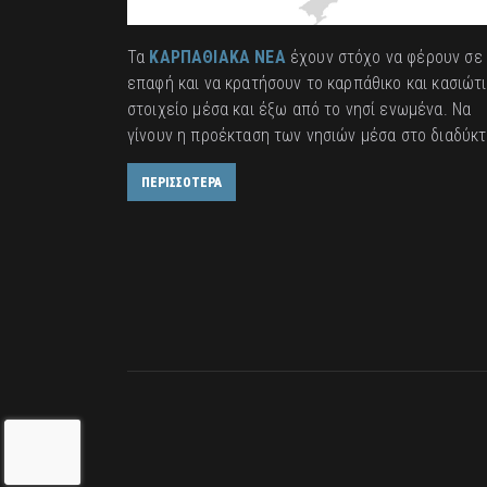
Τα
ΚΑΡΠΑΘΙΑΚΑ ΝΕΑ
έχουν στόχο να φέρουν σε
επαφή και να κρατήσουν το καρπάθικο και κασιώτ
στοιχείο μέσα και έξω από το νησί ενωμένα. Να
γίνουν η προέκταση των νησιών μέσα στο διαδύκτ
ΠΕΡΙΣΣΟΤΕΡΑ