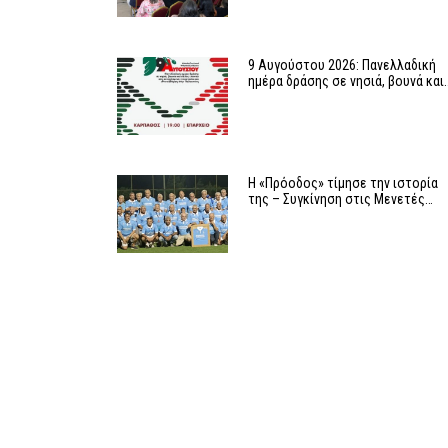
9 Αυγούστου 2026: Πανελλαδική
ημέρα δράσης σε νησιά, βουνά και
Η «Πρόοδος» τίμησε την ιστορία
της – Συγκίνηση στις Μενετές…