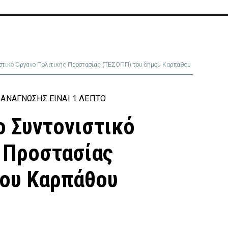
ιστικό Όργανο Πολιτικής Προστασίας (ΤΕΣΟΠΠ) του δήμου Καρπάθου
ΑΝΆΓΝΩΣΗΣ ΕΊΝΑΙ 1 ΛΕΠΤΌ
ο Συντονιστικό
 Προστασίας
μου Καρπάθου