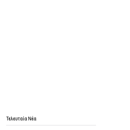
Τελευταία Νέα