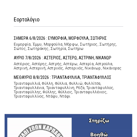
Εορτολόγιο
ΣΗΜΕΡΑ 6/8/2026 : ΕΥΜΟΡΦΙΑ, ΜΟΡΦΟΥΛΑ, ΣΩΤΗΡΗΣ
Ευμορφία, Έμμυ, Μορφούλα, Μόρφω, Σωτήριος, Σωτήρης,
Σώτος, Σωτηράκης, Σωτηρία, Σωτήρω
ΑΥΡΙΟ 7/8/2026 : ΑΣΤΕΡΙΟΣ, ΑΣΤΕΡΩ, ΑΣΤΡΙΝΗ, ΝΙΚΑΝΩΡ
Αστέριος, Αστέρης, Αστρής, Αστέρω, Αστερία, Αστρούλα,
Αστρινή, Αστερινή, Αστρινός, Αστερινός, Νικάνωρ, Νικάνορας
ΜΕΘΑΥΡΙΟ 8/8/2026 : ΤΡΙΑΝΤΑΦΥΛΛΙΑ, ΤΡΙΑΝΤΑΦΥΛΛΟΣ
Τριανταφυλλιά, Φύλλη, Φύλλια, Φυλλιώ, Φυλλίτσα,
Τριανταφυλλένια, Τριανταφυλλίνη, Ρόζα, Τριαντάφυλλος,
Τριανταφύλλης, Φύλλης, Φύλλιος, Τριανταφυλλένιος,
Τριανταφυλλίνος, Ντάφυ, Ντάφι