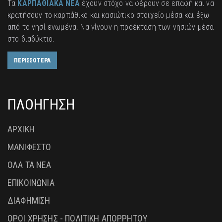
Τα
ΚΑΡΠΑΘΙΑΚΑ ΝΕΑ
έχουν στόχο να φέρουν σε επαφή και να
κρατήσουν το καρπάθικο και κασιώτικο στοιχείο μέσα και έξω
από το νησί ενωμένα. Να γίνουν η προέκταση των νησιών μέσα
στο διαδύκτιο.
ΠΕΡΙΣΣΟΤΕΡΑ
ΠΛΟΗΓΗΣΗ
ΑΡΧΙΚΗ
ΜΑΝΙΦΕΣΤΟ
ΟΛΑ ΤΑ ΝΕΑ
ΕΠΙΚΟΙΝΩΝΙΑ
ΔΙΑΦΗΜΙΣΗ
ΟΡΟΙ ΧΡΗΣΗΣ - ΠΟΛΙΤΙΚΗ ΑΠΟΡΡΗΤΟΥ