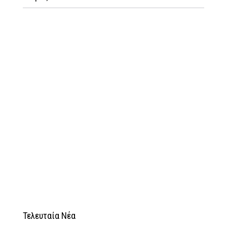
Τελευταία Νέα