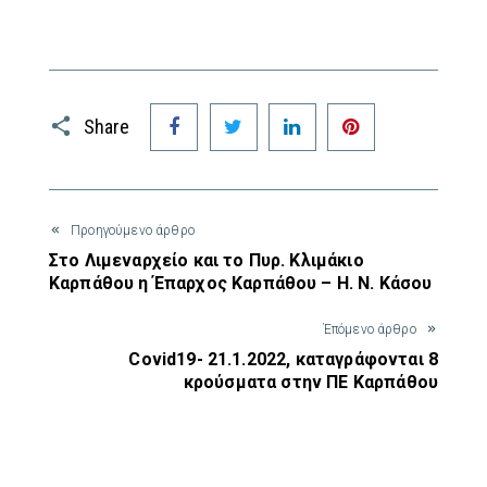
Facebook
Twitter
LinkedIn
Pinterest
Share
Προηγούμενο άρθρο
Στο Λιμεναρχείο και το Πυρ. Κλιμάκιο
Καρπάθου η Έπαρχος Καρπάθου – Η. Ν. Κάσου
Έπόμενο άρθρο
Covid19- 21.1.2022, καταγράφονται 8
κρούσματα στην ΠΕ Καρπάθου