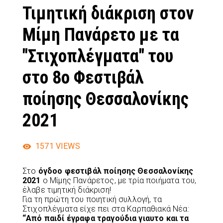
Τιμητική διάκριση στον
Μίμη Πανάρετο με τα
"Στιχοπλέγματα" του
στο 8ο Φεστιβάλ
ποίησης Θεσσαλονίκης
2021
1571
VIEWS
Στο
όγδοο φεστιβάλ ποίησης Θεσσαλονίκης
2021
ο Μίμης Πανάρετος, με τρία ποιήματα του,
έλαβε τιμητική διάκριση!
Για τη πρώτη του ποιητική συλλογή, τα
Στιχοπλέγματα είχε πει στα Καρπαθιακά Νέα:
“Από παιδί έγραφα τραγούδια γιαυτο και τα