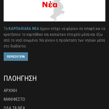
Τα
ΚΑΡΠΑΘΙΑΚΑ ΝΕΑ
έχουν στόχο να φέρουν σε επαφή και να
κρατήσουν το καρπάθικο και κασιώτικο στοιχείο μέσα και έξω
από το νησί ενωμένα. Να γίνουν η προέκταση των νησιών μέσα
στο διαδύκτιο.
ΠΕΡΙΣΣΟΤΕΡΑ
ΠΛΟΗΓΗΣΗ
ΑΡΧΙΚΗ
ΜΑΝΙΦΕΣΤΟ
ΟΛΑ ΤΑ ΝΕΑ