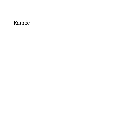
Καιρός