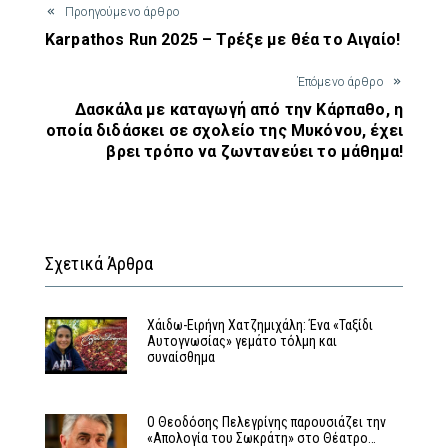
Προηγούμενο άρθρο
Karpathos Run 2025 – Τρέξε με θέα το Αιγαίο!
Έπόμενο άρθρο
Δασκάλα με καταγωγή από την Κάρπαθο, η
οποία διδάσκει σε σχολείο της Μυκόνου, έχει
βρει τρόπο να ζωντανεύει το μάθημα!
Σχετικά Άρθρα
Χάιδω-Ειρήνη Χατζημιχάλη: Ένα «Ταξίδι
Αυτογνωσίας» γεμάτο τόλμη και
συναίσθημα
Ο Θεοδόσης Πελεγρίνης παρουσιάζει την
«Απολογία του Σωκράτη» στο Θέατρο…