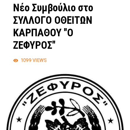
Νέο Συμβούλιο στο
ΣΥΛΛΟΓΟ ΟΘΕΙΤΩΝ
ΚΑΡΠΑΘΟΥ "Ο
ΖΕΦΥΡΟΣ"
1099
VIEWS