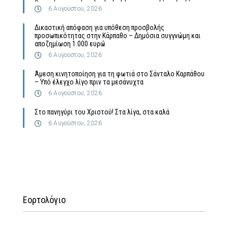
6 Αυγούστου, 2026
Δικαστική απόφαση για υπόθεση προσβολής
προσωπικότητας στην Κάρπαθο – Δημόσια συγγνώμη και
αποζημίωση 1.000 ευρώ
6 Αυγούστου, 2026
Άμεση κινητοποίηση για τη φωτιά στο Σάνταλο Καρπάθου
– Υπό έλεγχο λίγο πριν τα μεσάνυχτα
6 Αυγούστου, 2026
Στο πανηγύρι του Χριστού! Στα λίγα, στα καλά
6 Αυγούστου, 2026
Εορτολόγιο