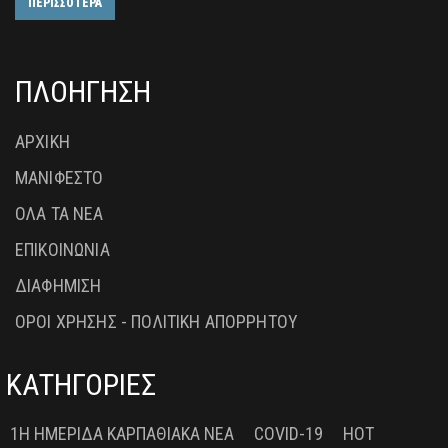
ΠΕΡΙΣΣΟΤΕΡΑ
ΠΛΟΗΓΗΣΗ
ΑΡΧΙΚΗ
ΜΑΝΙΦΕΣΤΟ
ΟΛΑ ΤΑ ΝΕΑ
ΕΠΙΚΟΙΝΩΝΙΑ
ΔΙΑΦΗΜΙΣΗ
ΟΡΟΙ ΧΡΗΣΗΣ - ΠΟΛΙΤΙΚΗ ΑΠΟΡΡΗΤΟΥ
ΚΑΤΗΓΟΡΙΕΣ
1Η ΗΜΕΡΊΔΑ ΚΑΡΠΑΘΙΑΚΆ ΝΈΑ
COVID-19
HOT