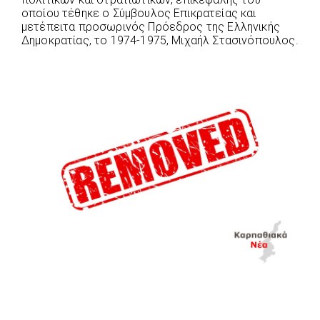
οποίου τέθηκε ο Σύμβουλος Επικρατείας και
μετέπειτα προσωρινός Πρόεδρος της Ελληνικής
Δημοκρατίας, το 1974-1975, Μιχαήλ Στασινόπουλος.