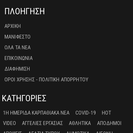
ΠΛΟΗΓΗΣΗ
ΑΡΧΙΚΗ
ΜΑΝΙΦΕΣΤΟ
ΟΛΑ ΤΑ ΝΕΑ
ΕΠΙΚΟΙΝΩΝΙΑ
ΔΙΑΦΗΜΙΣΗ
ΟΡΟΙ ΧΡΗΣΗΣ - ΠΟΛΙΤΙΚΗ ΑΠΟΡΡΗΤΟΥ
ΚΑΤΗΓΟΡΙΕΣ
1Η ΗΜΕΡΊΔΑ ΚΑΡΠΑΘΙΑΚΆ ΝΈΑ
COVID-19
HOT
VIDEO
ΑΓΓΕΛΊΕΣ ΕΡΓΑΣΊΑΣ
ΑΘΛΗΤΙΚΆ
ΑΠΌΔΗΜΟΙ