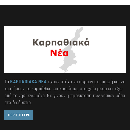
Τα
ΚΑΡΠΑΘΙΑΚΑ ΝΕΑ
έχουν στόχο να φέρουν σε επαφή και να
κρατήσουν το καρπάθικο και κασιώτικο στοιχείο μέσα και έξω
από το νησί ενωμένα. Να γίνουν η προέκταση των νησιών μέσα
στο διαδύκτιο.
ΠΕΡΙΣΣΟΤΕΡΑ