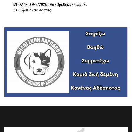
ΜΕΘΑΥΡΙΟ 9/8/2026 : Δεν βρέθηκαν γιορτές
Δεν βρέθηκαν γιορτές