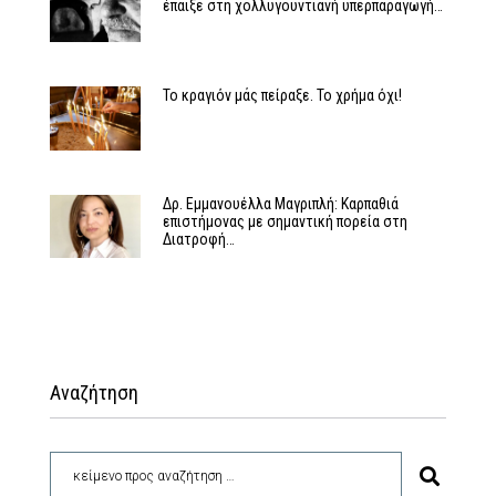
έπαιξε στη χολλυγουντιανή υπερπαραγωγή…
Το κραγιόν μάς πείραξε. Το χρήμα όχι!
Δρ. Εμμανουέλλα Μαγριπλή: Καρπαθιά
επιστήμονας με σημαντική πορεία στη
Διατροφή…
Αναζήτηση