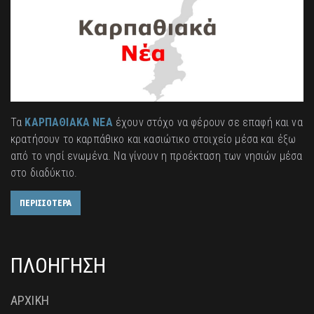
Τα
ΚΑΡΠΑΘΙΑΚΑ ΝΕΑ
έχουν στόχο να φέρουν σε επαφή και να
κρατήσουν το καρπάθικο και κασιώτικο στοιχείο μέσα και έξω
από το νησί ενωμένα. Να γίνουν η προέκταση των νησιών μέσα
στο διαδύκτιο.
ΠΕΡΙΣΣΟΤΕΡΑ
ΠΛΟΗΓΗΣΗ
ΑΡΧΙΚΗ