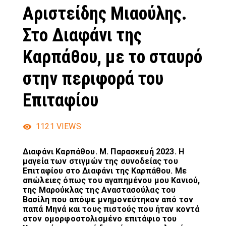
Αριστείδης Μιαούλης.
Στο Διαφάνι της
Καρπάθου, με το σταυρό
στην περιφορά του
Επιταφίου
1121
VIEWS
Διαφάνι Καρπάθου. Μ. Παρασκευή 2023. Η
μαγεία των στιγμών της συνοδείας του
Επιταφίου στο Διαφάνι της Καρπάθου. Με
απώλειες όπως του αγαπημένου μου Κανιού,
της Μαρούκλας της Αναστασούλας του
Βασίλη που απόψε μνημονεύτηκαν από τον
παπά Μηνά και τους πιστούς που ήταν κοντά
στον ομορφοστολισμένο επιτάφιο του