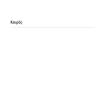
Καιρός