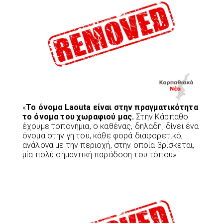
«
Το όνομα Laouta είναι στην πραγματικότητα
το όνομα του χωραφιού μας.
Στην Κάρπαθο
έχουμε τοπονήμια, ο καθένας, δηλαδή, δίνει ένα
όνομα στην γη του, κάθε φορά διαφορετικό,
ανάλογα με την περιοχή, στην οποία βρίσκεται,
μία πολύ σημαντική παράδοση του τόπου».