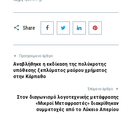
Facebook
Twitter
LinkedIn
Pinterest
Share
Προηγούμενο άρθρο
Αναβλήθηκε η εκδίκαση της πολύκροτης
υπόθεσης ξεπλύματος μαύρου χρήματος
στην Κάρπαθο
Έπόμενο άρθρο
Στον διαγωνισμό λογοτεχνικής μετάφρασης
«Μικροί Μεταφραστές» διακρίθηκαν
συμμετοχές από το Λύκειο Απερίου