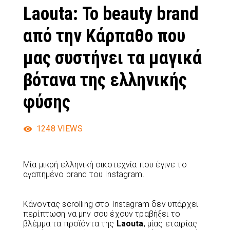
Laouta: Το beauty brand
από την Κάρπαθο που
μας συστήνει τα μαγικά
βότανα της ελληνικής
φύσης
1248
VIEWS
Μία μικρή ελληνική οικοτεχνία που έγινε το
αγαπημένο brand του Instagram.
Κάνοντας scrolling στο Instagram δεν υπάρχει
περίπτωση να μην σου έχουν τραβήξει το
βλέμμα τα προϊόντα της
Laouta
, μίας εταιρίας