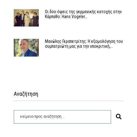
Οι δύο όψεις της γερμανικής κατοχής στην
Κάρπαθο: Hans Vogeler…
Μανώλης Γεραπετρίτης: Η εξομολόγηση του
συμπατριώτη μας για την υποκριτική,…
Αναζήτηση