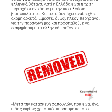
ελληνικά βότανα, γιατί η Ελλάδα είναι η τρίτη
περιοχή στον κόσμο με την πιο πλούσια
βιοποικιλότητα. Και αυτό δεν έχει αναδειχθεί
ακόμη αρκετά. Είμαστε, όμως, πλέον περήφανοι
για την παραγωγή μας και προσπαθούμε να
διαφημίσουμε τα ελληνικά προϊόντα».
«Μετά την κατασκευή σαπουνιών, που είναι ένα
είδος κυρίως χρηστικό, περάσαμε και στο