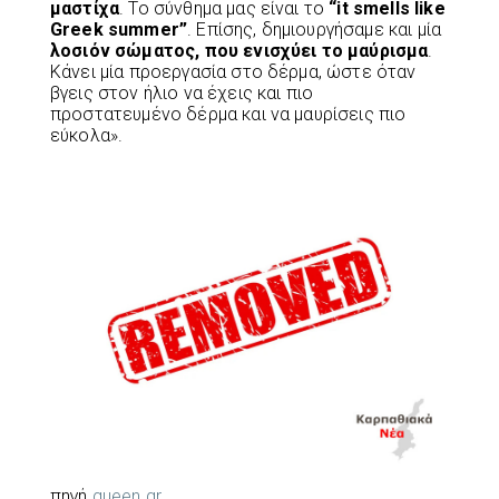
μαστίχα
. Το σύνθημα μας είναι το
“it smells like
Greek summer”
. Επίσης, δημιουργήσαμε και μία
λοσιόν σώματος, που ενισχύει το μαύρισμα
.
Κάνει μία προεργασία στο δέρμα, ώστε όταν
βγεις στον ήλιο να έχεις και πιο
προστατευμένο δέρμα και να μαυρίσεις πιο
εύκολα».
πηγή
queen.gr