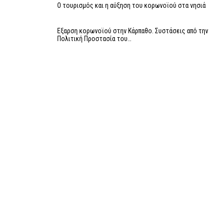
Ο τουρισμός και η αύξηση του κορωνοϊού στα νησιά
Εξαρση κορωνοϊού στην Κάρπαθο. Συστάσεις από την
Πολιτική Προστασία του…