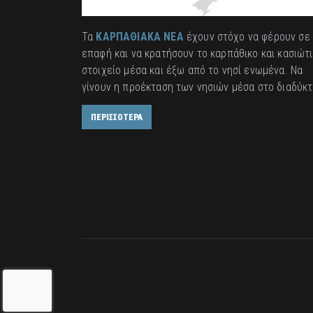
Τα
ΚΑΡΠΑΘΙΑΚΑ ΝΕΑ
έχουν στόχο να φέρουν σε
επαφή και να κρατήσουν το καρπάθικο και κασιώτ
στοιχείο μέσα και έξω από το νησί ενωμένα. Να
γίνουν η προέκταση των νησιών μέσα στο διαδύκτ
ΠΕΡΙΣΣΟΤΕΡΑ