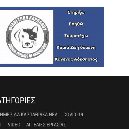
ΑΤΗΓΟΡΙΕΣ
 ΗΜΕΡΊΔΑ ΚΑΡΠΑΘΙΑΚΆ ΝΈΑ
COVID-19
T
VIDEO
ΑΓΓΕΛΊΕΣ ΕΡΓΑΣΊΑΣ