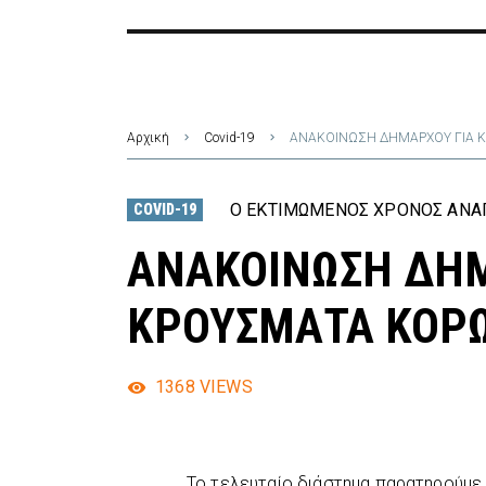
Αρχική
Covid-19
ΑΝΑΚΟΙΝΩΣΗ ΔΗΜΑΡΧΟΥ ΓΙΑ 
Ο ΕΚΤΙΜΏΜΕΝΟΣ ΧΡΌΝΟΣ ΑΝΆΓ
COVID-19
ΑΝΑΚΟΙΝΩΣΗ ΔΗΜ
ΚΡΟΥΣΜΑΤΑ ΚΟΡ
1368
VIEWS
Το τελευταίο διάστημα παρατηρούμε