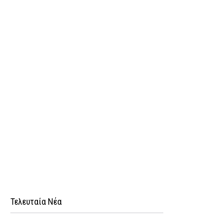
Τελευταία Νέα