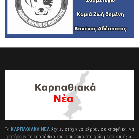
Τα
ΚΑΡΠΑΘΙΑΚΑ ΝΕΑ
έχουν στόχο να φέρουν σε επαφή και να
κρατήσουν το καρπάθικο και κασιώτικο στοιχείο μέσα και έξω