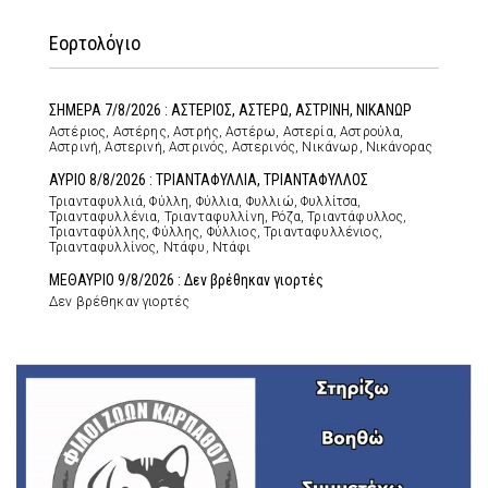
Εορτολόγιο
ΣΗΜΕΡΑ 7/8/2026 : ΑΣΤΕΡΙΟΣ, ΑΣΤΕΡΩ, ΑΣΤΡΙΝΗ, ΝΙΚΑΝΩΡ
Αστέριος, Αστέρης, Αστρής, Αστέρω, Αστερία, Αστρούλα,
Αστρινή, Αστερινή, Αστρινός, Αστερινός, Νικάνωρ, Νικάνορας
ΑΥΡΙΟ 8/8/2026 : ΤΡΙΑΝΤΑΦΥΛΛΙΑ, ΤΡΙΑΝΤΑΦΥΛΛΟΣ
Τριανταφυλλιά, Φύλλη, Φύλλια, Φυλλιώ, Φυλλίτσα,
Τριανταφυλλένια, Τριανταφυλλίνη, Ρόζα, Τριαντάφυλλος,
Τριανταφύλλης, Φύλλης, Φύλλιος, Τριανταφυλλένιος,
Τριανταφυλλίνος, Ντάφυ, Ντάφι
ΜΕΘΑΥΡΙΟ 9/8/2026 : Δεν βρέθηκαν γιορτές
Δεν βρέθηκαν γιορτές