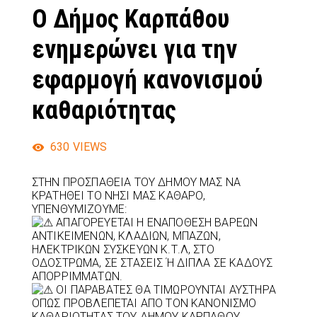
Ο Δήμος Καρπάθου
ενημερώνει για την
εφαρμογή κανονισμού
καθαριότητας
630
VIEWS
ΣΤΗΝ ΠΡΟΣΠΑΘΕΙΑ ΤΟΥ ΔΗΜΟΥ ΜΑΣ ΝΑ
ΚΡΑΤΗΘΕΙ ΤΟ ΝΗΣΙ ΜΑΣ ΚΑΘΑΡΟ,
ΥΠΕΝΘΥΜΙΖΟΥΜΕ:
ΑΠΑΓΟΡΕΥΕΤΑΙ Η ΕΝΑΠΟΘΕΣΗ ΒΑΡΕΩΝ
ΑΝΤΙΚΕΙΜΕΝΩΝ, ΚΛΑΔΙΩΝ, ΜΠΑΖΩΝ,
ΗΛΕΚΤΡΙΚΩΝ ΣΥΣΚΕΥΩΝ Κ.Τ.Λ, ΣΤΟ
ΟΔΟΣΤΡΩΜΑ, ΣΕ ΣΤΑΣΕΙΣ Ή ΔΙΠΛΑ ΣΕ ΚΑΔΟΥΣ
ΑΠΟΡΡΙΜΜΑΤΩΝ.
ΟΙ ΠΑΡΑΒΑΤΕΣ ΘΑ ΤΙΜΩΡΟΥΝΤΑΙ ΑΥΣΤΗΡΑ
ΟΠΩΣ ΠΡΟΒΛΕΠΕΤΑΙ ΑΠΟ ΤΟΝ ΚΑΝΟΝΙΣΜΟ
ΚΑΘΑΡΙΟΤΗΤΑΣ ΤΟΥ ΔΗΜΟΥ ΚΑΡΠΑΘΟΥ.