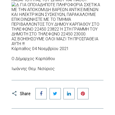
ΓΙΑ ΟΠΟΙΑΔΗΠΟΤΕ ΠΛΗΡΟΦΟΡΙΑ ΣΧΕΤΙΚΑ
ΜΕ ΤΗΝ ΑΠΟΚΟΜΙΔΗ ΒΑΡΕΩΝ ΑΝΤΙΚΕΙΜΕΝΩΝ
ΚΑΙ ΗΛΕΚΤΡΙΚΩΝ ΣΥΣΚΕΥΩΝ, ΠΑΡΑΚΑΛΟΥΜΕ
ΕΠΙΚΟΙΝΩΝΗΣΤΕ ΜΕ ΤΟ ΤΜΗΜΑ
ΠΕΡΙΒΑΛΛΟΝΤΟΣ ΤΟΥ ΔΗΜΟΥ ΚΑΡΠΑΘΟΥ ΣΤΟ
ΤΗΛΕΦΩΝΟ 22450 23822 Ή ΣΤΗ ΓΡΑΜΜΗ ΤΟΥ
ΔΗΜΟΤΗ ΣΤΟ ΤΗΛΕΦΩΝΟ 22450 23000.
ΑΣ ΒΟΗΘΗΣΟΥΜΕ ΟΛΟΙ ΜΑΖΙ ΤΗ ΠΡΟΣΠΑΘΕΙΑ
ΑΥΤΗ !!!
Κάρπαθος 04 Νοεμβρίου 2021
Ο Δήμαρχος Καρπάθου
Ιωάννης Θεμ. Νισύριος
Facebook
Twitter
LinkedIn
Pinterest
Share