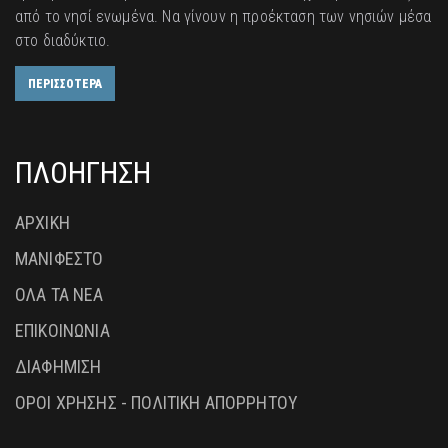
από το νησί ενωμένα. Να γίνουν η προέκταση των νησιών μέσα
στο διαδύκτιο.
ΠΕΡΙΣΣΟΤΕΡΑ
ΠΛΟΗΓΗΣΗ
ΑΡΧΙΚΗ
ΜΑΝΙΦΕΣΤΟ
ΟΛΑ ΤΑ ΝΕΑ
ΕΠΙΚΟΙΝΩΝΙΑ
ΔΙΑΦΗΜΙΣΗ
ΟΡΟΙ ΧΡΗΣΗΣ - ΠΟΛΙΤΙΚΗ ΑΠΟΡΡΗΤΟΥ