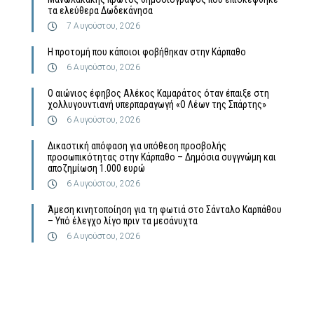
τα ελεύθερα Δωδεκάνησα
7 Αυγούστου, 2026
Η προτομή που κάποιοι φοβήθηκαν στην Κάρπαθο
6 Αυγούστου, 2026
Ο αιώνιος έφηβος Αλέκος Καμαράτος όταν έπαιξε στη
χολλυγουντιανή υπερπαραγωγή «Ο Λέων της Σπάρτης»
6 Αυγούστου, 2026
Δικαστική απόφαση για υπόθεση προσβολής
προσωπικότητας στην Κάρπαθο – Δημόσια συγγνώμη και
αποζημίωση 1.000 ευρώ
6 Αυγούστου, 2026
Άμεση κινητοποίηση για τη φωτιά στο Σάνταλο Καρπάθου
– Υπό έλεγχο λίγο πριν τα μεσάνυχτα
6 Αυγούστου, 2026