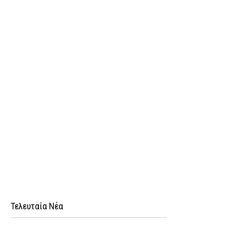
Τελευταία Νέα