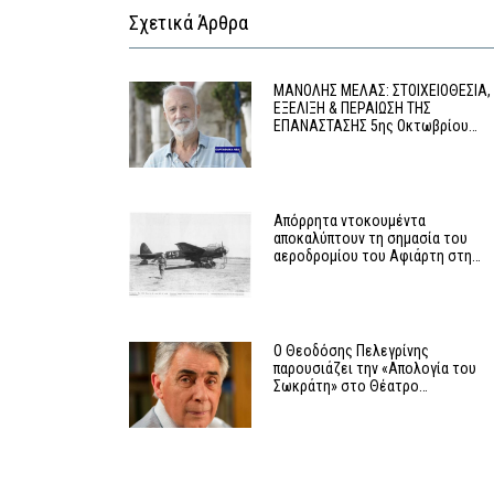
Σχετικά Άρθρα
MΑΝΟΛΗΣ ΜΕΛΑΣ: ΣΤΟΙΧΕΙΟΘΕΣΙΑ,
ΕΞΕΛΙΞΗ & ΠΕΡΑΙΩΣΗ ΤΗΣ
ΕΠΑΝΑΣΤΑΣΗΣ 5ης Οκτωβρίου…
Απόρρητα ντοκουμέντα
αποκαλύπτουν τη σημασία του
αεροδρομίου του Αφιάρτη στη…
Ο Θεοδόσης Πελεγρίνης
παρουσιάζει την «Απολογία του
Σωκράτη» στο Θέατρο…