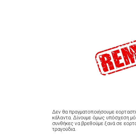
Δεν θα πραγματοποιήσουμε εορταστι
κάλαντα. Δίνουμε όμως υπόσχεση μόλ
συνθήκες να βρεθούμε ξανά σε εορτα
τραγούδια.