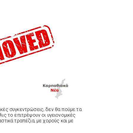
κές συγκεντρώσεις, δεν θα πούμε τα
ις το επιτρέψουν οι υγειονομικές
στικά τραπέζια, με χορούς και με